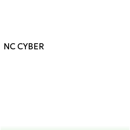
NC CYBER