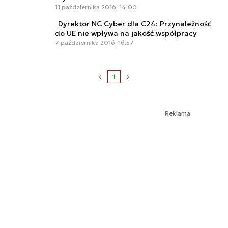
11 października 2016, 14:00
Dyrektor NC Cyber dla C24: Przynależność
do UE nie wpływa na jakość współpracy
7 października 2016, 16:57
1
Reklama