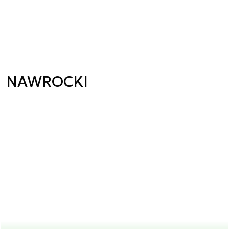
NAWROCKI