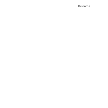
Reklama