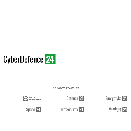
Zobacz również