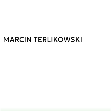
MARCIN TERLIKOWSKI