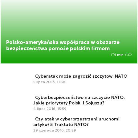
Polsko-amerykańska współpraca w obszarze
bezpieczeństwa pomoże polskim firmom
1 min.
Cyberatak może zagrozić szczytowi NATO
5 lipca 2016, 11:58
Cyberbezpieczeństwo na szczycie NATO.
Jakie priorytety Polski i Sojuszu?
4 lipca 2016, 15:59
Czy atak w cyberprzestrzeni uruchomi
artykuł 5 Traktatu NATO?
29 czerwca 2016, 20:29