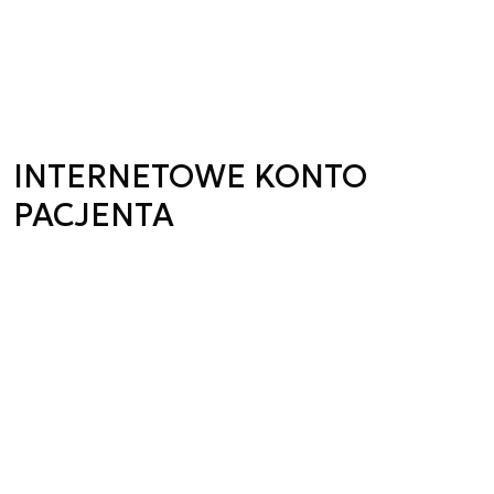
INTERNETOWE KONTO
PACJENTA