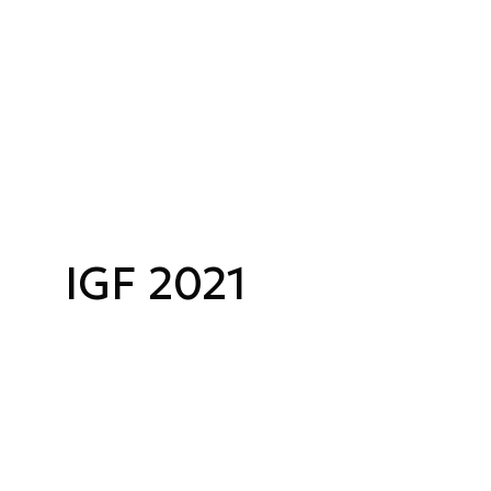
IGF 2021