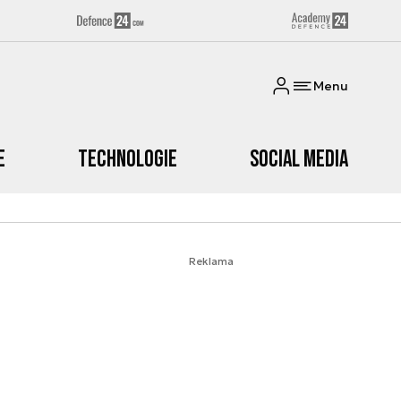
Menu
e
Technologie
Social media
Reklama