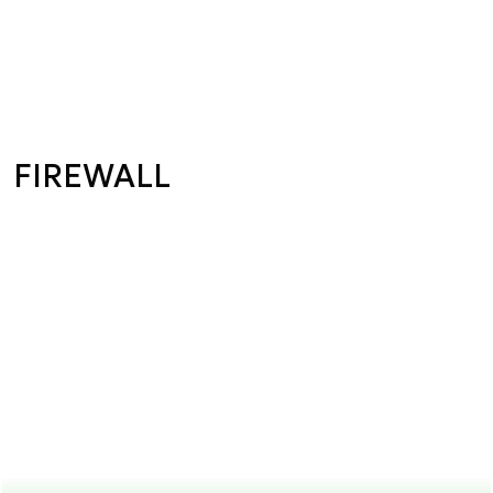
FIREWALL