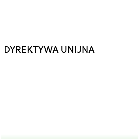
DYREKTYWA UNIJNA