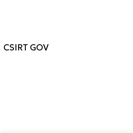
CSIRT GOV