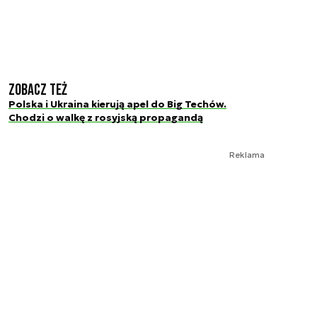
Zobacz też
Polska i Ukraina kierują apel do Big Techów.
Chodzi o walkę z rosyjską propagandą
Reklama