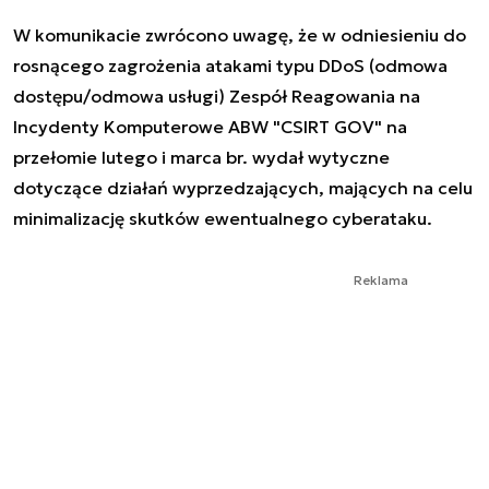
W komunikacie zwrócono uwagę, że w odniesieniu do
rosnącego zagrożenia atakami typu DDoS (odmowa
dostępu/odmowa usługi) Zespół Reagowania na
Incydenty Komputerowe ABW "CSIRT GOV" na
przełomie lutego i marca br. wydał wytyczne
dotyczące działań wyprzedzających, mających na celu
minimalizację skutków ewentualnego cyberataku.
Reklama