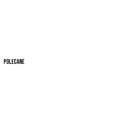
Polecane