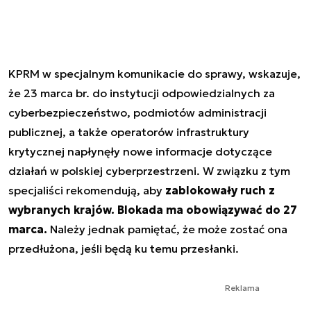
KPRM w specjalnym komunikacie do sprawy, wskazuje,
że 23 marca br. do instytucji odpowiedzialnych za
cyberbezpieczeństwo, podmiotów administracji
publicznej, a także operatorów infrastruktury
krytycznej napłynęły nowe informacje dotyczące
działań w polskiej cyberprzestrzeni. W związku z tym
specjaliści rekomendują, aby
zablokowały ruch z
wybranych krajów. Blokada ma obowiązywać do 27
marca.
Należy jednak pamiętać, że może zostać ona
przedłużona, jeśli będą ku temu przesłanki.
Reklama