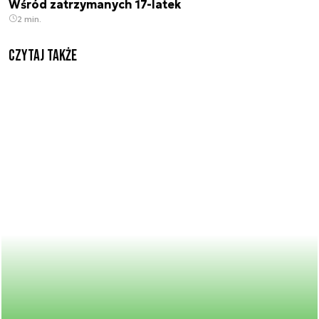
Wśród zatrzymanych 17-latek
2 min.
Czytaj także