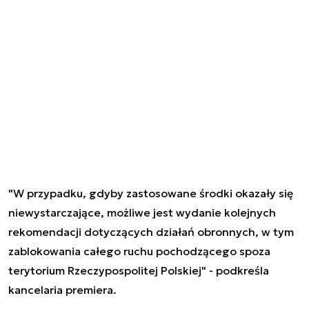
"W przypadku, gdyby zastosowane środki okazały się
niewystarczające, możliwe jest wydanie kolejnych
rekomendacji dotyczących działań obronnych, w tym
zablokowania całego ruchu pochodzącego spoza
terytorium Rzeczypospolitej Polskiej" - podkreśla
kancelaria premiera.