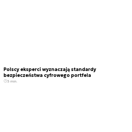
Polscy eksperci wyznaczają standardy
bezpieczeństwa cyfrowego portfela
3 min.