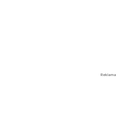
Reklama