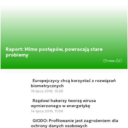
Raport: Mimo postępów, powracają stare
problemy
1 min.
Europejczycy chcą korzystać z rozwiązań
biometrycznych
19 lipca 2016, 13:56
Rządowi hakerzy tworzą wirusa
wymierzonego w energetykę
14 lipca 2016, 11:06
GIODO: Profilowanie jest zagrożeniem dla
ochrony danych osobowych