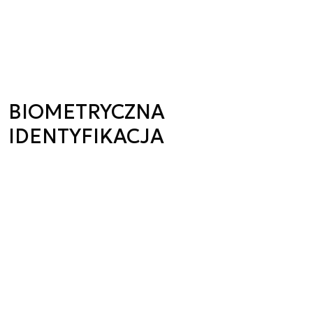
BIOMETRYCZNA
IDENTYFIKACJA