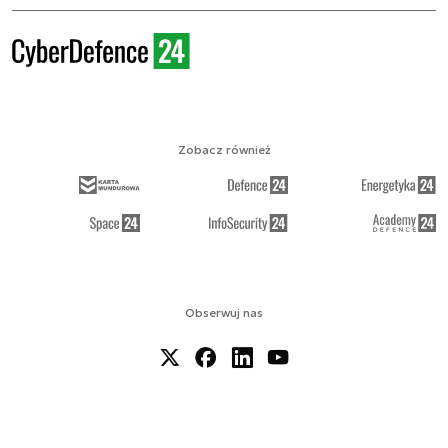
Zobacz również
Obserwuj nas