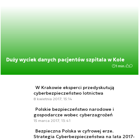
Duży wyciek danych pacjentów szpitala w Kole
1 min.
W Krakowie eksperci przedyskutują
cyberbezpieczeństwo lotnictwa
8 kwietnia 2017, 15:14
Polskie bezpieczeństwo narodowe i
gospodarcze wobec cyberzagrożeń
15 marca 2017, 13:41
Bezpieczna Polska w cyfrowej erze.
Strategia Cyberbezpieczeństwa na lata 2017-