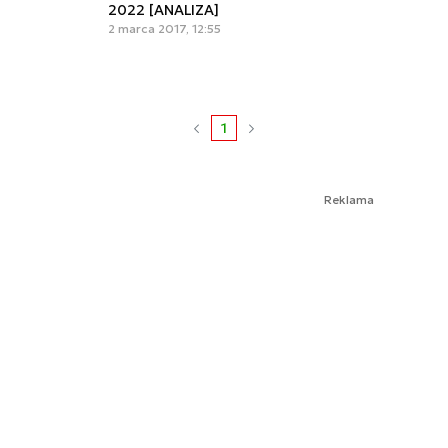
2022 [ANALIZA]
2 marca 2017, 12:55
1
Reklama