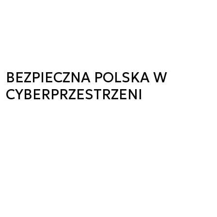
BEZPIECZNA POLSKA W
CYBERPRZESTRZENI