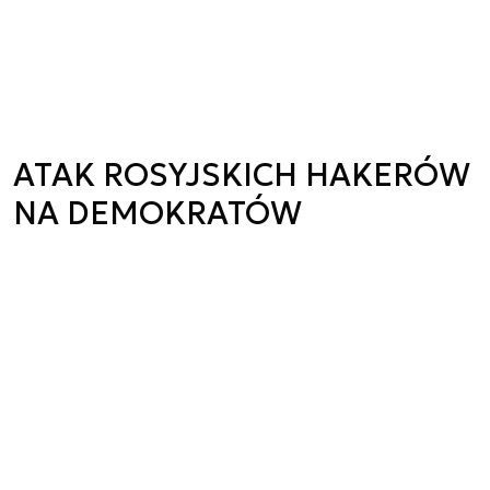
ATAK ROSYJSKICH HAKERÓW
NA DEMOKRATÓW