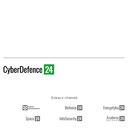
Zobacz również