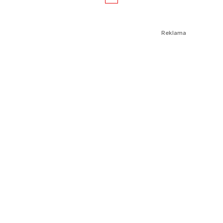
Reklama