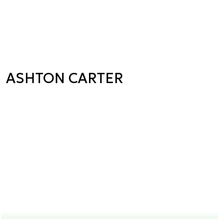
ASHTON CARTER