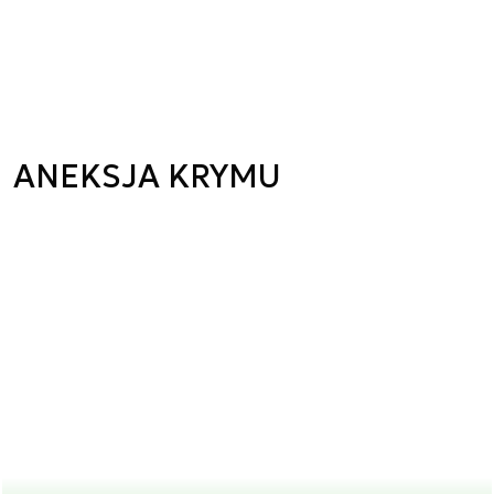
ANEKSJA KRYMU