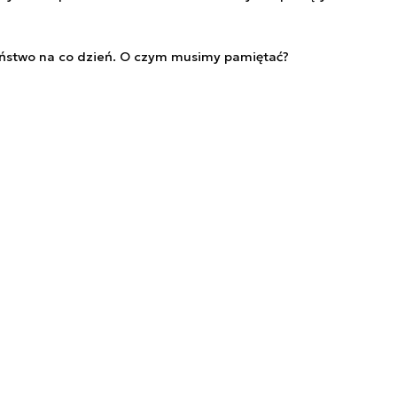
ństwo na co dzień. O czym musimy pamiętać?