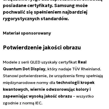
posiadane certyfikaty. Samsung może
pochwalić się spełnieniem najbardziej
rygorystycznych standardów.
Materiał sponsorowany
Potwierdzenie jakości obrazu
Modele z serii QLED uzyskały certyfikat
Real
Quantum Dot Display
, który nadaje TÜV Rheinland.
Stanowi potwierdzenie, że urządzenia firmy spełniają
międzynarodowe normy dla
technologii kropek
kwantowych, wiernie odwzorowując kolory i
zapewniając wysoką jakość obrazu
– wszystko
zgodnie z normą IEC.