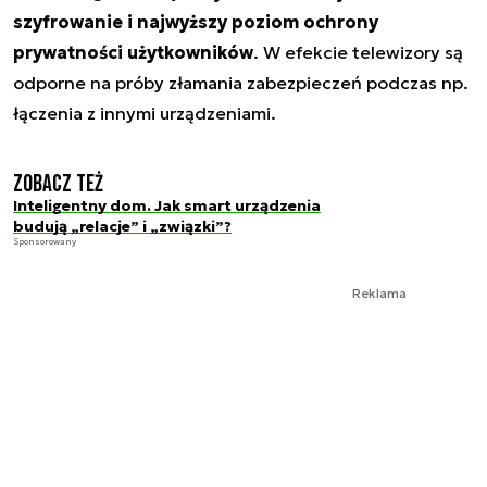
szyfrowanie i najwyższy poziom ochrony
prywatności użytkowników
. W efekcie telewizory są
odporne na próby złamania zabezpieczeń podczas np.
łączenia z innymi urządzeniami.
Zobacz też
Inteligentny dom. Jak smart urządzenia
budują „relacje” i „związki”?
Sponsorowany
Reklama