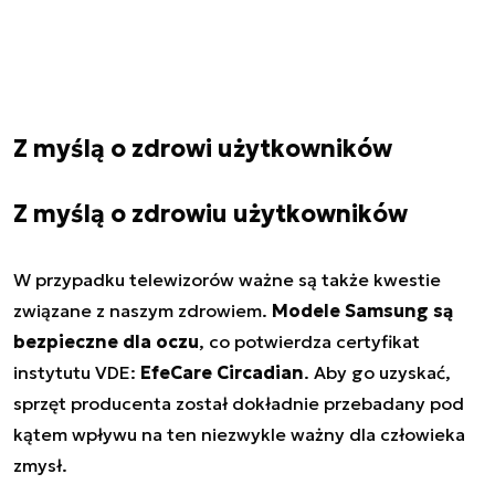
Z myślą o zdrowi użytkowników
Z myślą o zdrowiu użytkowników
W przypadku telewizorów ważne są także kwestie
związane z naszym zdrowiem.
Modele Samsung są
bezpieczne dla oczu
, co potwierdza certyfikat
instytutu VDE:
EfeCare Circadian
. Aby go uzyskać,
sprzęt producenta został dokładnie przebadany pod
kątem wpływu na ten niezwykle ważny dla człowieka
zmysł.