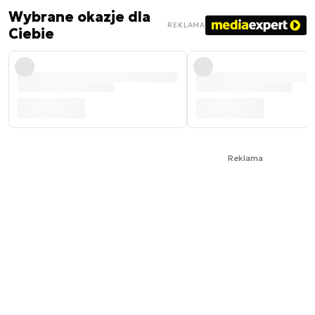
Wybrane okazje dla
REKLAMA
Ciebie
Reklama