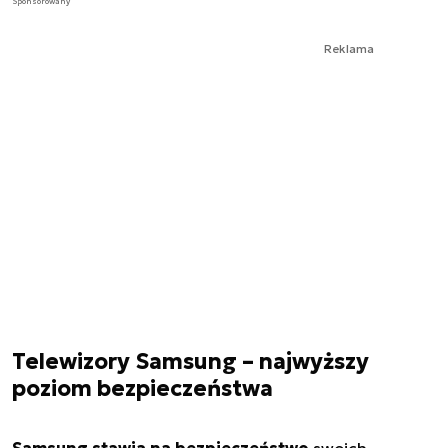
Sponsorowany
Reklama
Telewizory Samsung – najwyższy
poziom bezpieczeństwa