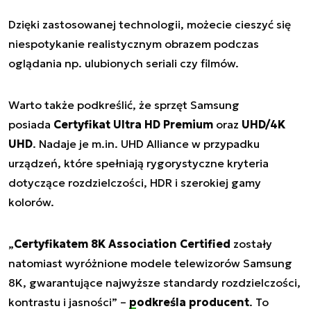
Dzięki zastosowanej technologii, możecie cieszyć się
niespotykanie realistycznym obrazem podczas
oglądania np. ulubionych seriali czy filmów.
Warto także podkreślić, że sprzęt Samsung
posiada
Certyfikat Ultra HD Premium
oraz
UHD/4K
UHD
. Nadaje je m.in. UHD Alliance w przypadku
urządzeń, które spełniają rygorystyczne kryteria
dotyczące rozdzielczości, HDR i szerokiej gamy
kolorów.
„
Certyfikatem 8K Association Certified
zostały
natomiast wyróżnione modele telewizorów Samsung
8K, gwarantujące najwyższe standardy rozdzielczości,
kontrastu i jasności
” –
podkreśla producent
. To