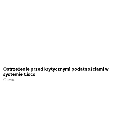
Ostrzeżenie przed krytycznymi podatnościami w
systemie Cisco
1 min.