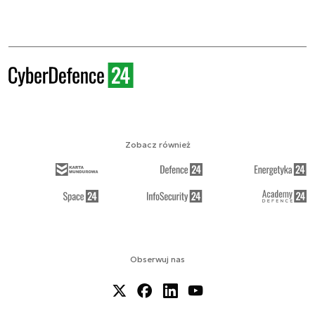
Zobacz również
Obserwuj nas