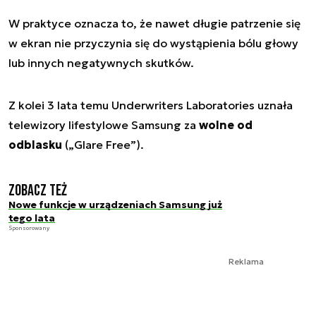
W praktyce oznacza to, że nawet długie patrzenie się
w ekran nie przyczynia się do wystąpienia bólu głowy
lub innych negatywnych skutków.
Z kolei 3 lata temu Underwriters Laboratories uznała
telewizory lifestylowe Samsung za
wolne od
odblasku
(„Glare Free”).
Zobacz też
Nowe funkcje w urządzeniach Samsung już
tego lata
Sponsorowany
Reklama