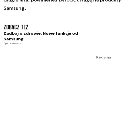
Samsung.
Zobacz też
Zadbaj o zdrowie. Nowe funkcje od
Samsung
Sponsorowany
Reklama