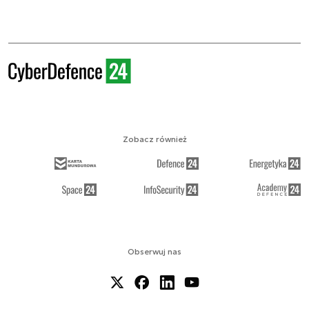
Zobacz również
Obserwuj nas