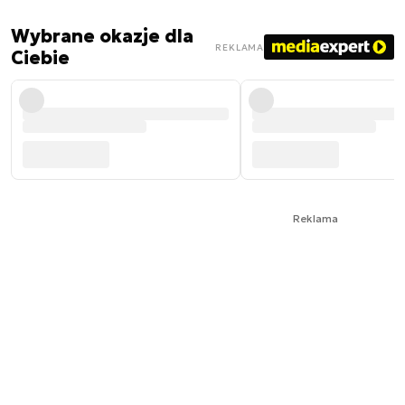
Wybrane okazje dla
REKLAMA
Ciebie
Reklama