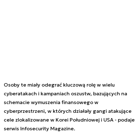
Osoby te miały odegrać kluczową rolę w wielu
cyberatakach i kampaniach oszustw, bazujących na
schemacie wymuszenia finansowego w
cyberprzestrzeni, w
których działały gangi atakujące
cele zlokalizowane w Korei Południowej i USA
- podaje
serwis Infosecurity Magazine.