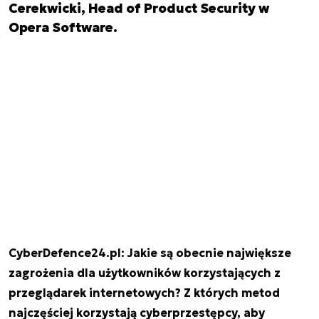
Cerekwicki, Head of Product Security w
Opera Software.
CyberDefence24.pl: Jakie są obecnie największe
zagrożenia dla użytkowników korzystających z
przeglądarek internetowych? Z których metod
najczęściej korzystają cyberprzestępcy, aby