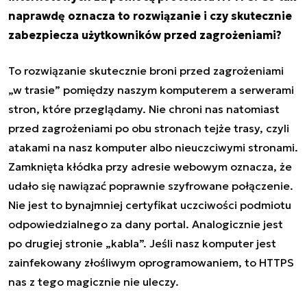
naprawdę oznacza to rozwiązanie i czy skutecznie
zabezpiecza użytkowników przed zagrożeniami?
To rozwiązanie skutecznie broni przed zagrożeniami
„w trasie” pomiędzy naszym komputerem a serwerami
stron, które przeglądamy. Nie chroni nas natomiast
przed zagrożeniami po obu stronach tejże trasy, czyli
atakami na nasz komputer albo nieuczciwymi stronami.
Zamknięta kłódka przy adresie webowym oznacza, że
udało się nawiązać poprawnie szyfrowane połączenie.
Nie jest to bynajmniej certyfikat uczciwości podmiotu
odpowiedzialnego za dany portal. Analogicznie jest
po drugiej stronie „kabla”. Jeśli nasz komputer jest
zainfekowany złośliwym oprogramowaniem, to HTTPS
nas z tego magicznie nie uleczy.