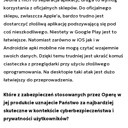
korzystania z oficjalnych sklepów. Do oficjalnego
sklepu, zwłaszcza Apple'a, bardzo trudno jest
dostarczyć złośliwą aplikację podszywającą się pod
coś nieszkodliwego. Niestety w Google Play jest to
łatwiejsze. Natomiast zarówno w iOS jak i w
Androidzie apki mobilne nie mogą czytać wzajemnie
swoich danych. Dzięki temu trudniej jest ukraść komuś
ciasteczka z przeglądarki przy użyciu złośliwego
oprogramowania. Na desktopie taki atak jest dużo
łatwiejszy do przeprowadzenia.
Które z zabezpieczeń stosowanych przez Operę w
jej produkcie uznajecie Państwo za najbardziej
skuteczne w kontekście cyberbezpieczeństwa i
prywatności użytkowników?