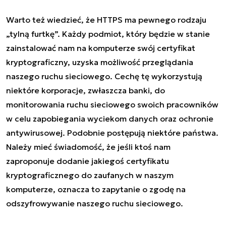
Warto też wiedzieć, że HTTPS ma pewnego rodzaju
„tylną furtkę”. Każdy podmiot, który będzie w stanie
zainstalować nam na komputerze swój certyfikat
kryptograficzny, uzyska możliwość przeglądania
naszego ruchu sieciowego. Cechę tę wykorzystują
niektóre korporacje, zwłaszcza banki, do
monitorowania ruchu sieciowego swoich pracowników
w celu zapobiegania wyciekom danych oraz ochronie
antywirusowej. Podobnie postępują niektóre państwa.
Należy mieć świadomość, że jeśli ktoś nam
zaproponuje dodanie jakiegoś certyfikatu
kryptograficznego do zaufanych w naszym
komputerze, oznacza to zapytanie o zgodę na
odszyfrowywanie naszego ruchu sieciowego.