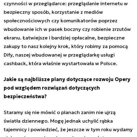
czynności w przeglądarce: przeglądanie internetu w
bezpieczny sposób, korzystanie z mediów
społecznościowych czy komunikatorów poprzez
wbudowanie ich w pasek boczny czy robienie zrzutów
ekranu. Łatwiejsze i bardziej opłacalne, bezpieczne
zakupy to nasz kolejny krok, który robimy za pomocą
Dify, naszej wbudowanej w przeglądarkę usługi
cashback, która właśnie wystartowała w Polsce.
Jakie są najbliższe plany dotyczące rozwoju Opery
pod względem rozwiązań dotyczących
bezpieczeństwa?
Staramy się nie mówić o planach zanim nie ujrzą
światła dziennego. Mogę jednak uchylić rąbka
tajemnicy i powiedzieć, że jeszcze w tym roku wydamy