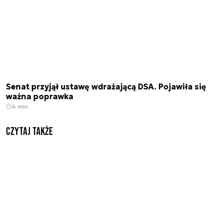
Senat przyjął ustawę wdrażającą DSA. Pojawiła się
ważna poprawka
4 min.
Czytaj także