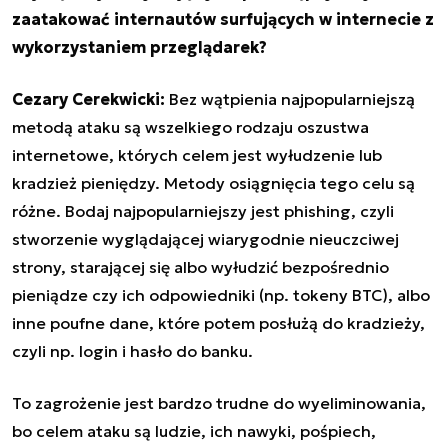
zaatakować internautów surfujących w internecie z
wykorzystaniem przeglądarek?
Cezary Cerekwicki:
Bez wątpienia najpopularniejszą
metodą ataku są wszelkiego rodzaju oszustwa
internetowe, których celem jest wyłudzenie lub
kradzież pieniędzy. Metody osiągnięcia tego celu są
różne. Bodaj najpopularniejszy jest phishing, czyli
stworzenie wyglądającej wiarygodnie nieuczciwej
strony, starającej się albo wyłudzić bezpośrednio
pieniądze czy ich odpowiedniki (np. tokeny BTC), albo
inne poufne dane, które potem posłużą do kradzieży,
czyli np. login i hasło do banku.
To zagrożenie jest bardzo trudne do wyeliminowania,
bo celem ataku są ludzie, ich nawyki, pośpiech,