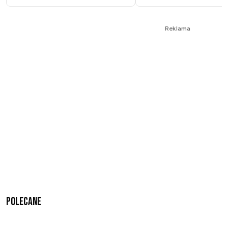
Reklama
Polecane