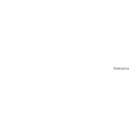
Reklama