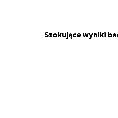
Szokujące wyniki b