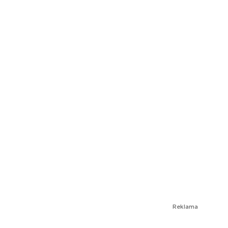
Reklama