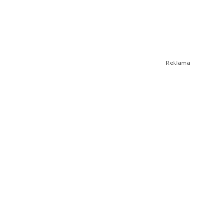
Reklama