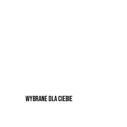
Wybrane dla Ciebie