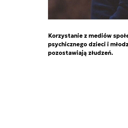
Korzystanie z mediów społe
psychicznego dzieci i młod
pozostawiają złudzeń.