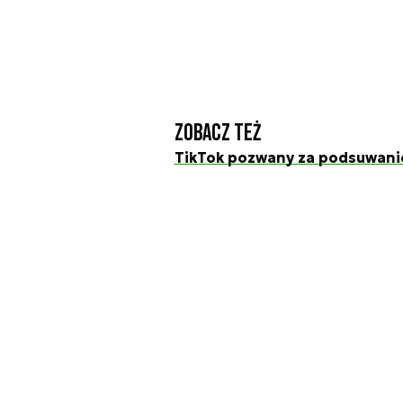
Zobacz też
TikTok pozwany za podsuwanie 