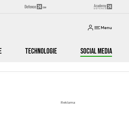
Menu
e
Technologie
Social media
Reklama