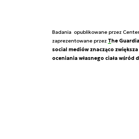
Badania opublikowane przez Center 
zaprezentowane przez
The Guardi
social mediów znacząco zwiększa
oceniania własnego ciała wśród dz