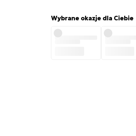
Wybrane okazje dla Ciebie