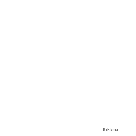
Reklama