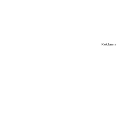
Reklama