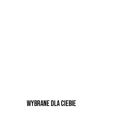
Wybrane dla Ciebie