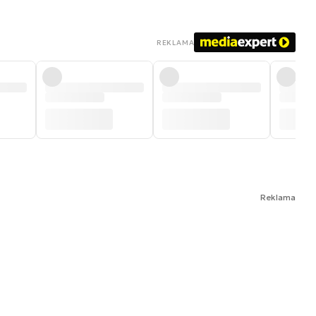
REKLAMA
Reklama