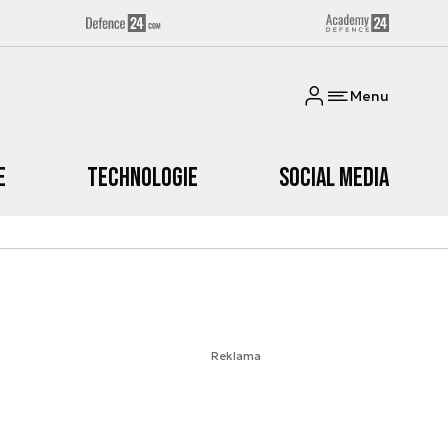
Menu
e
Technologie
Social media
Reklama