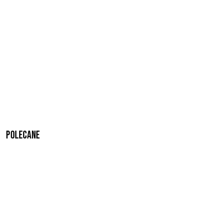
Polecane