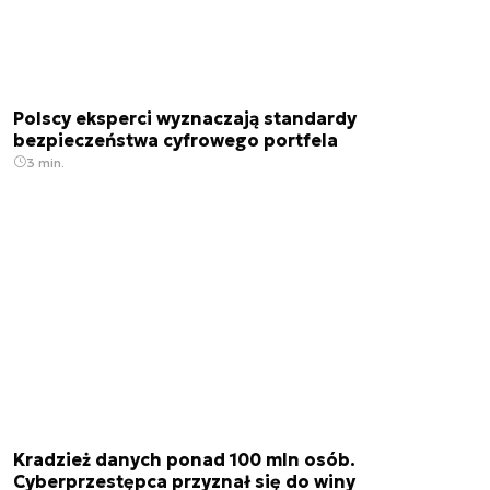
Polscy eksperci wyznaczają standardy
bezpieczeństwa cyfrowego portfela
3 min.
Kradzież danych ponad 100 mln osób.
Cyberprzestępca przyznał się do winy