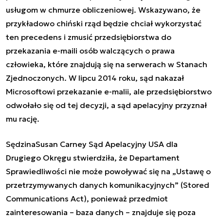
usługom w chmurze obliczeniowej. Wskazywano, że
przykładowo chiński rząd będzie chciał wykorzystać
ten precedens i zmusić przedsiębiorstwa do
przekazania e-maili osób walczących o prawa
człowieka, które znajdują się na serwerach w Stanach
Zjednoczonych. W lipcu 2014 roku, sąd nakazał
Microsoftowi przekazanie e-malii, ale przedsiębiorstwo
odwołało się od tej decyzji, a sąd apelacyjny przyznał
mu rację.
SędzinaSusan Carney Sąd Apelacyjny USA dla
Drugiego Okręgu stwierdziła, że Departament
Sprawiedliwości nie może powoływać się na „Ustawę o
przetrzymywanych danych komunikacyjnych” (Stored
Communications Act), ponieważ przedmiot
zainteresowania – baza danych – znajduje się poza