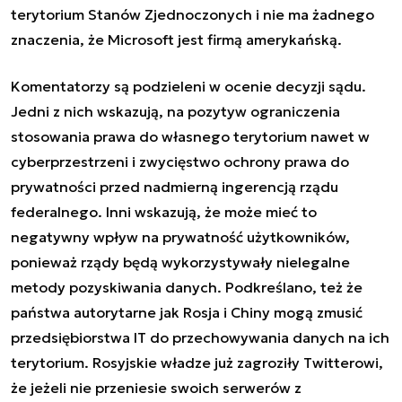
terytorium Stanów Zjednoczonych i nie ma żadnego
znaczenia, że Microsoft jest firmą amerykańską.
Komentatorzy są podzieleni w ocenie decyzji sądu.
Jedni z nich wskazują, na pozytyw ograniczenia
stosowania prawa do własnego terytorium nawet w
cyberprzestrzeni i zwycięstwo ochrony prawa do
prywatności przed nadmierną ingerencją rządu
federalnego. Inni wskazują, że może mieć to
negatywny wpływ na prywatność użytkowników,
ponieważ rządy będą wykorzystywały nielegalne
metody pozyskiwania danych. Podkreślano, też że
państwa autorytarne jak Rosja i Chiny mogą zmusić
przedsiębiorstwa IT do przechowywania danych na ich
terytorium. Rosyjskie władze już zagroziły Twitterowi,
że jeżeli nie przeniesie swoich serwerów z