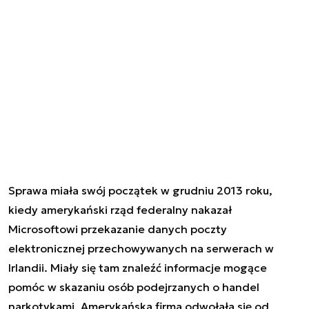
Sprawa miała swój początek w grudniu 2013 roku,
kiedy amerykański rząd federalny nakazał
Microsoftowi przekazanie danych poczty
elektronicznej przechowywanych na serwerach w
Irlandii. Miały się tam znaleźć informacje mogące
pomóc w skazaniu osób podejrzanych o handel
narkotykami. Amerykańska firma odwołała się od