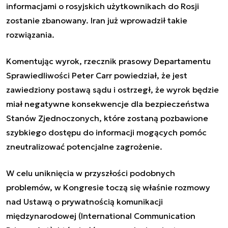
informacjami o rosyjskich użytkownikach do Rosji
zostanie zbanowany. Iran już wprowadził takie
rozwiązania.
Komentując wyrok, rzecznik prasowy Departamentu
Sprawiedliwości Peter Carr powiedział, że jest
zawiedziony postawą sądu i ostrzegł, że wyrok będzie
miał negatywne konsekwencje dla bezpieczeństwa
Stanów Zjednoczonych, które zostaną pozbawione
szybkiego dostępu do informacji mogących pomóc
zneutralizować potencjalne zagrożenie.
W celu uniknięcia w przyszłości podobnych
problemów, w Kongresie toczą się właśnie rozmowy
nad Ustawą o prywatnością komunikacji
międzynarodowej (
International Communication