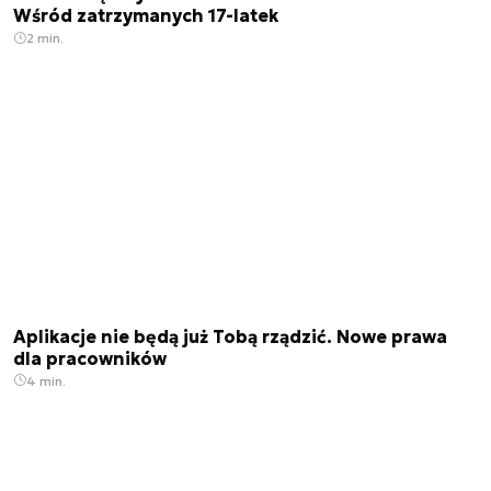
Wśród zatrzymanych 17-latek
2 min.
Aplikacje nie będą już Tobą rządzić. Nowe prawa
dla pracowników
4 min.