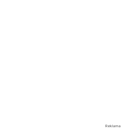
Reklama