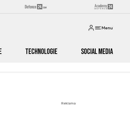
Menu
e
Technologie
Social media
Reklama