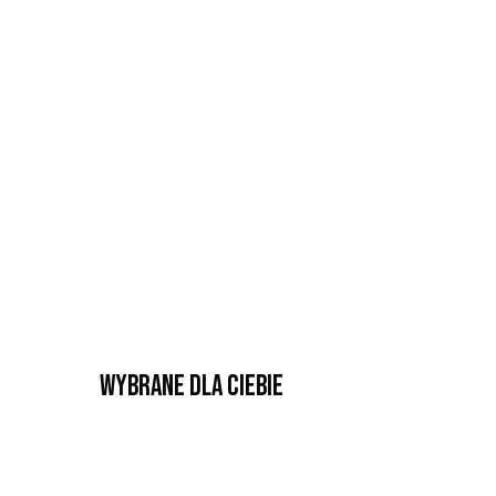
Wybrane dla Ciebie