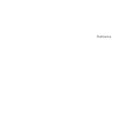
Reklama