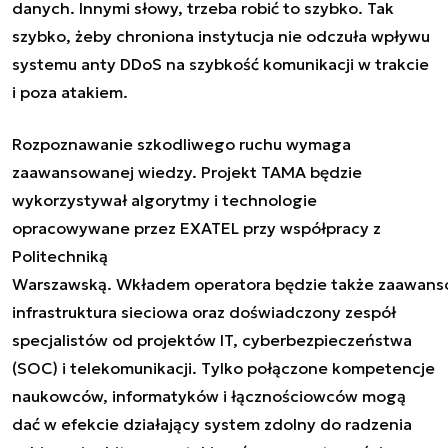
danych. Innymi słowy, trzeba robić to szybko. Tak
szybko, żeby chroniona instytucja nie odczuła wpływu
systemu anty DDoS na szybkość komunikacji w trakcie
i poza atakiem.
Rozpoznawanie szkodliwego ruchu wymaga
zaawansowanej wiedzy. Projekt TAMA będzie
wykorzystywał algorytmy i technologie
opracowywane przez EXATEL przy współpracy z
Politechniką
Warszawską. Wkładem operatora będzie także zaawan
infrastruktura sieciowa oraz doświadczony zespół
specjalistów od projektów IT, cyberbezpieczeństwa
(SOC) i telekomunikacji. Tylko połączone kompetencje
naukowców, informatyków i łącznościowców mogą
dać w efekcie działający system zdolny do radzenia