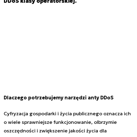
DDoS klasy operatorskiej.
Dlaczego potrzebujemy narzędzi anty DDoS
Cyfryzacja gospodarki i życia publicznego oznacza ich
o wiele sprawniejsze funkcjonowanie, olbrzymie
oszczędności i zwiększenie jakości życia dla