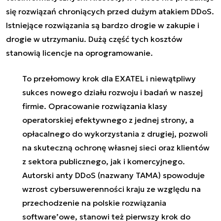
się rozwiązań chroniących przed dużym atakiem DDoS.
Istniejące rozwiązania są bardzo drogie w zakupie i
drogie w utrzymaniu. Dużą część tych kosztów
stanowią licencje na oprogramowanie.
To przełomowy krok dla EXATEL i niewątpliwy
sukces nowego działu rozwoju i badań w naszej
firmie. Opracowanie rozwiązania klasy
operatorskiej efektywnego z jednej strony, a
opłacalnego do wykorzystania z drugiej, pozwoli
na skuteczną ochronę własnej sieci oraz klientów
z sektora publicznego, jak i komercyjnego.
Autorski anty DDoS (nazwany TAMA) spowoduje
wzrost cybersuwerenności kraju ze względu na
przechodzenie na polskie rozwiązania
software’owe, stanowi też pierwszy krok do