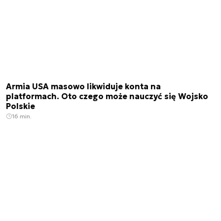
Armia USA masowo likwiduje konta na
platformach. Oto czego może nauczyć się Wojsko
Polskie
16 min.