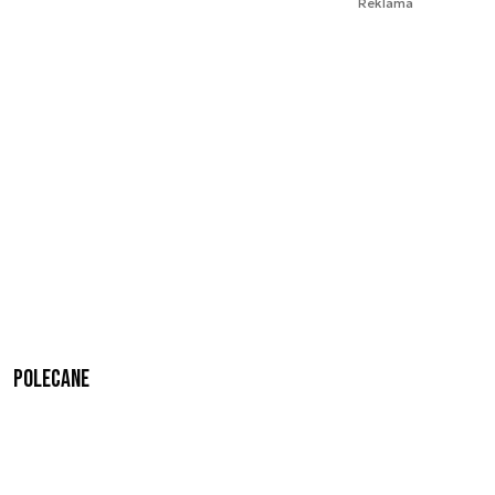
Reklama
Polecane