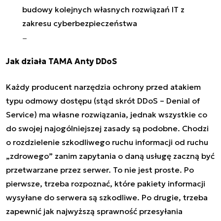
budowy kolejnych własnych rozwiązań IT z
zakresu cyberbezpieczeństwa
Jak działa TAMA Anty DDoS
Każdy producent narzędzia ochrony przed atakiem
typu odmowy dostępu (stąd skrót DDoS – Denial of
Service) ma własne rozwiązania, jednak wszystkie co
do swojej najogólniejszej zasady są podobne. Chodzi
o rozdzielenie szkodliwego ruchu informacji od ruchu
„zdrowego” zanim zapytania o daną usługę zaczną być
przetwarzane przez serwer. To nie jest proste. Po
pierwsze, trzeba rozpoznać, które pakiety informacji
wysyłane do serwera są szkodliwe. Po drugie, trzeba
zapewnić jak najwyższą sprawność przesyłania