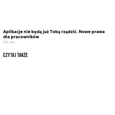
Aplikacje nie będą już Tobą rządzić. Nowe prawa
dla pracowników
4 min.
Czytaj także