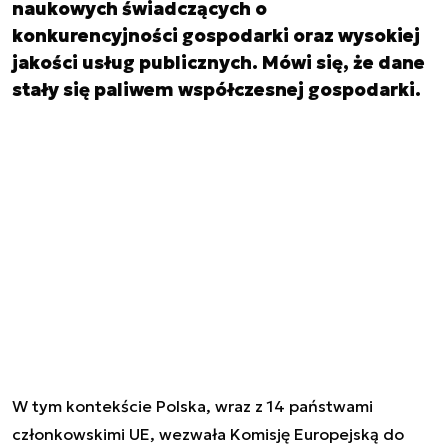
naukowych świadczących o
konkurencyjności gospodarki oraz wysokiej
jakości usług publicznych. Mówi się, że dane
stały się paliwem współczesnej gospodarki.
W tym kontekście Polska, wraz z 14 państwami
członkowskimi UE, wezwała Komisję Europejską do