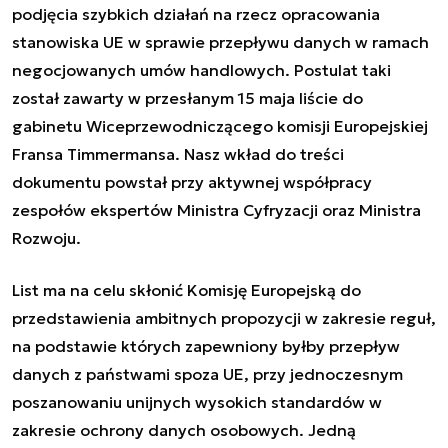
podjęcia szybkich działań na rzecz opracowania
stanowiska UE w sprawie przepływu danych w ramach
negocjowanych umów handlowych. Postulat taki
został zawarty w przesłanym 15 maja liście do
gabinetu Wiceprzewodniczącego komisji Europejskiej
Fransa Timmermansa. Nasz wkład do treści
dokumentu powstał przy aktywnej współpracy
zespołów ekspertów Ministra Cyfryzacji oraz Ministra
Rozwoju.
List ma na celu skłonić Komisję Europejską do
przedstawienia ambitnych propozycji w zakresie reguł,
na podstawie których zapewniony byłby przepływ
danych z państwami spoza UE, przy jednoczesnym
poszanowaniu unijnych wysokich standardów w
zakresie ochrony danych osobowych. Jedną