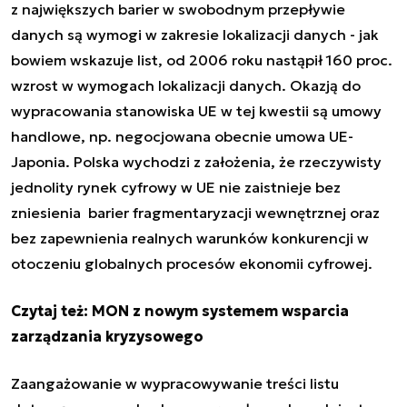
z największych barier w swobodnym przepływie
danych są wymogi w zakresie lokalizacji danych - jak
bowiem wskazuje list, od 2006 roku nastąpił 160 proc.
wzrost w wymogach lokalizacji danych. Okazją do
wypracowania stanowiska UE w tej kwestii są umowy
handlowe, np. negocjowana obecnie umowa UE-
Japonia. Polska wychodzi z założenia, że rzeczywisty
jednolity rynek cyfrowy w UE nie zaistnieje bez
zniesienia barier fragmentaryzacji wewnętrznej oraz
bez zapewnienia realnych warunków konkurencji w
otoczeniu globalnych procesów ekonomii cyfrowej.
Czytaj też:
MON z nowym systemem wsparcia
zarządzania kryzysowego
Zaangażowanie w wypracowywanie treści listu