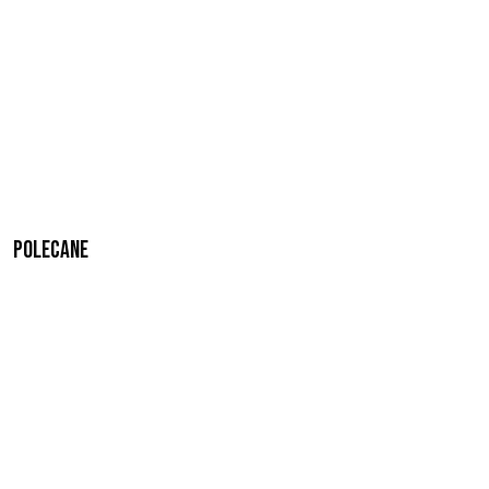
Polecane