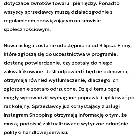
dotyczące zwrotów towaru i pieniędzy. Ponadto
wszyscy sprzedawcy muszą działać zgodnie z
regulaminem obowiązującym na serwisie
społecznościowym.
Nowa usługa zostanie udostępniona od 9 lipca. Firmy,
które zgłoszą się do uczestnictwa w programie,
dostaną potwierdzenie, czy zostały do niego
zakwalifikowane. Jeśli odpowiedź będzie odmowna,
otrzymają również wytłumaczenie, dlaczego ich
zgłoszenie zostało odrzucone. Dzięki temu będą
mogły wprowadzić wymagane poprawki i aplikować po
raz kolejny. Sprzedawcy już korzystający z usługi
Instagram Shopping otrzymają informację o tym, że
muszą podpisać zaktualizowane wytyczne odnośnie
polityki handlowej serwisu.