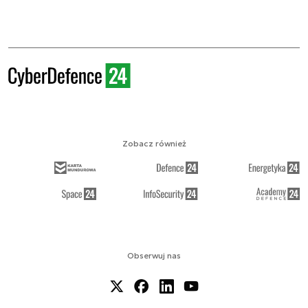
Zobacz również
Obserwuj nas