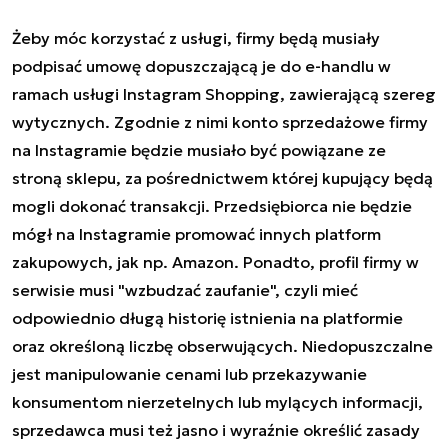
Żeby móc korzystać z usługi, firmy będą musiały
podpisać umowę dopuszczającą je do e-handlu w
ramach usługi Instagram Shopping, zawierającą szereg
wytycznych. Zgodnie z nimi konto sprzedażowe firmy
na Instagramie będzie musiało być powiązane ze
stroną sklepu, za pośrednictwem której kupujący będą
mogli dokonać transakcji. Przedsiębiorca nie będzie
mógł na Instagramie promować innych platform
zakupowych, jak np. Amazon. Ponadto, profil firmy w
serwisie musi "wzbudzać zaufanie", czyli mieć
odpowiednio długą historię istnienia na platformie
oraz określoną liczbę obserwujących. Niedopuszczalne
jest manipulowanie cenami lub przekazywanie
konsumentom nierzetelnych lub mylących informacji,
sprzedawca musi też jasno i wyraźnie określić zasady