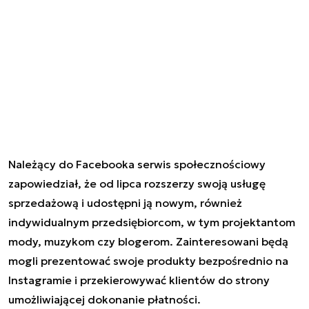
Należący do Facebooka serwis społecznościowy
zapowiedział, że od lipca rozszerzy swoją usługę
sprzedażową i udostępni ją nowym, również
indywidualnym przedsiębiorcom, w tym projektantom
mody, muzykom czy blogerom. Zainteresowani będą
mogli prezentować swoje produkty bezpośrednio na
Instagramie i przekierowywać klientów do strony
umożliwiającej dokonanie płatności.