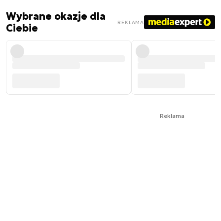
Wybrane okazje dla
REKLAMA
Ciebie
Reklama