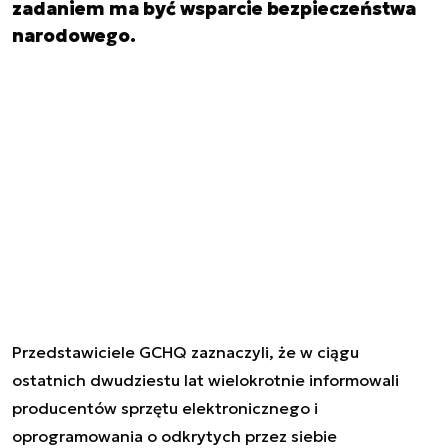
zadaniem ma być wsparcie bezpieczeństwa
narodowego.
Przedstawiciele GCHQ zaznaczyli, że w ciągu
ostatnich dwudziestu lat wielokrotnie informowali
producentów sprzętu elektronicznego i
oprogramowania o odkrytych przez siebie