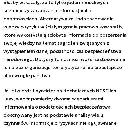
Służby wskazały, że to tylko jeden z możliwych
scenariuszy zarządzania informacjami o
podatnościach. Alternatywa zakłada zachowanie
wiedzy o ryzyku w ścisłym gronie pracowników służb,
które wykorzystują zdobyte informacje do poszerzenia
swojej wiedzy na temat zagrożeń związanych z
wystąpieniem danej podatności dla bezpieczeństwa
narodowego. Dotyczy to np. możliwości zastosowania
ich przez organizacje terrorystyczne lub przestępcze
albo wrogie państwa.
Jak stwierdził dyrektor ds. technicznych NCSC Ian
Levy, wybór pomiędzy dwoma scenariuszami
informowania o podatnościach bezpieczeństwa
dokonywany jest na podstawie analizy wielu
czynników. Informacje o ryzykach nie są ujawniane