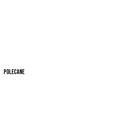
Polecane