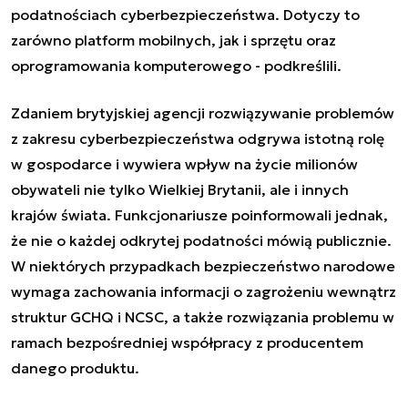
podatnościach cyberbezpieczeństwa. Dotyczy to
zarówno platform mobilnych, jak i sprzętu oraz
oprogramowania komputerowego - podkreślili.
Zdaniem brytyjskiej agencji rozwiązywanie problemów
z zakresu cyberbezpieczeństwa odgrywa istotną rolę
w gospodarce i wywiera wpływ na życie milionów
obywateli nie tylko Wielkiej Brytanii, ale i innych
krajów świata. Funkcjonariusze poinformowali jednak,
że nie o każdej odkrytej podatności mówią publicznie.
W niektórych przypadkach bezpieczeństwo narodowe
wymaga zachowania informacji o zagrożeniu wewnątrz
struktur GCHQ i NCSC, a także rozwiązania problemu w
ramach bezpośredniej współpracy z producentem
danego produktu.