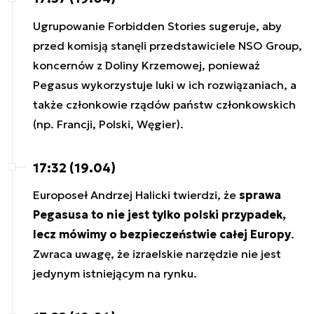
Ugrupowanie Forbidden Stories sugeruje, aby
przed komisją stanęli przedstawiciele NSO Group,
koncernów z Doliny Krzemowej, ponieważ
Pegasus wykorzystuje luki w ich rozwiązaniach, a
także członkowie rządów państw członkowskich
(np. Francji, Polski, Węgier).
17:32 (19.04)
Europoseł Andrzej Halicki twierdzi, że
sprawa
Pegasusa to nie jest tylko polski przypadek,
lecz mówimy o bezpieczeństwie całej Europy
.
Zwraca uwagę, że izraelskie narzędzie nie jest
jedynym istniejącym na rynku.