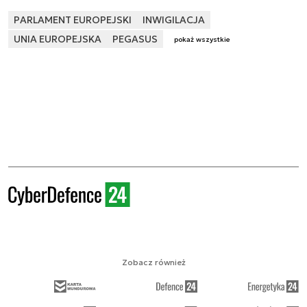
PARLAMENT EUROPEJSKI
INWIGILACJA
UNIA EUROPEJSKA
PEGASUS
pokaż wszystkie
Zobacz również