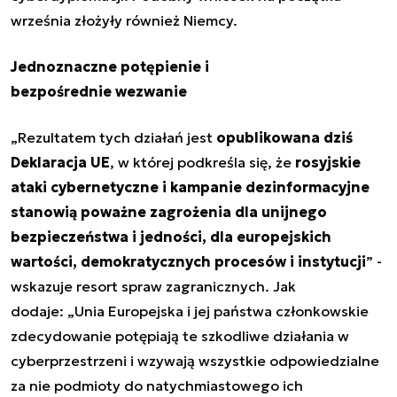
września złożyły również Niemcy.
Jednoznaczne potępienie i
bezpośrednie wezwanie
„Rezultatem tych działań jest
opublikowana dziś
Deklaracja UE
, w której podkreśla się, że
rosyjskie
ataki cybernetyczne i kampanie dezinformacyjne
stanowią poważne zagrożenia dla unijnego
bezpieczeństwa i jedności, dla europejskich
wartości, demokratycznych procesów i instytucji
” -
wskazuje resort spraw zagranicznych. Jak
dodaje: „Unia Europejska i jej państwa członkowskie
zdecydowanie potępiają te szkodliwe działania w
cyberprzestrzeni i wzywają wszystkie odpowiedzialne
za nie podmioty do natychmiastowego ich