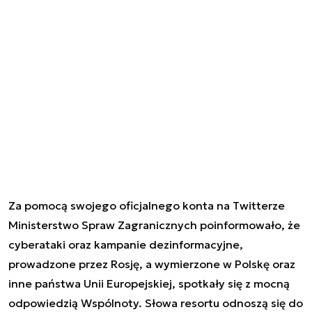
Za pomocą swojego oficjalnego konta na Twitterze
Ministerstwo Spraw Zagranicznych poinformowało, że
cyberataki oraz kampanie dezinformacyjne,
prowadzone przez Rosję, a wymierzone w Polskę oraz
inne państwa Unii Europejskiej, spotkały się z mocną
odpowiedzią Wspólnoty. Słowa resortu odnoszą się do