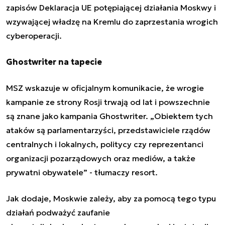
zapisów Deklaracja UE
potępiającej działania Moskwy i
wzywającej władzę na Kremlu do zaprzestania wrogich
cyberoperacji.
Ghostwriter na tapecie
MSZ wskazuje w oficjalnym komunikacie, że wrogie
kampanie ze strony Rosji trwają od lat i powszechnie
są znane jako kampania
Ghostwriter
. „Obiektem tych
ataków są parlamentarzyści, przedstawiciele rządów
centralnych i lokalnych, politycy czy reprezentanci
organizacji pozarządowych oraz mediów, a także
prywatni obywatele” - tłumaczy resort.
Jak dodaje, Moskwie zależy, aby za pomocą tego typu
działań podważyć zaufanie