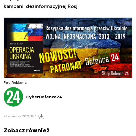
kampanii dezinformacyjnej Rosji
Fot. Reklama
CyberDefence24
24 września 2021, 14:30
Zobacz również