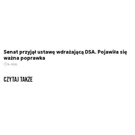
Senat przyjął ustawę wdrażającą DSA. Pojawiła się
ważna poprawka
4 min.
Czytaj także