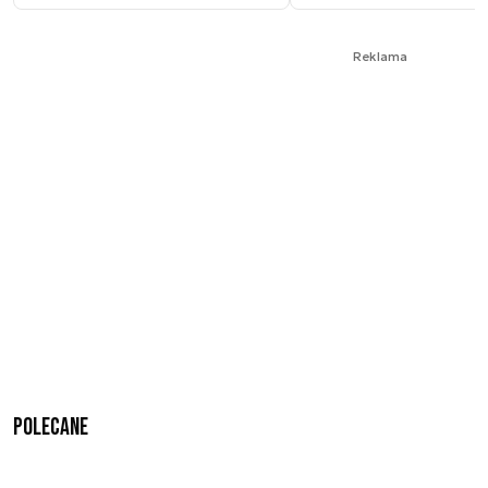
Reklama
Polecane