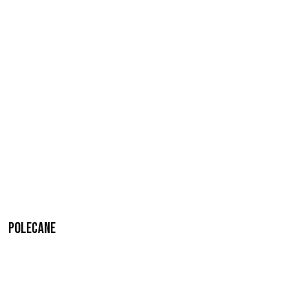
Polecane