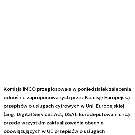
Komisja IMCO przegłosowała w poniedziałek zalecenia
odnośnie zaproponowanych przez Komisję Europejską
przepisów o usługach cyfrowych w Unii Europejskiej
(ang. Digital Services Act, DSA). Eurodeputowani chcą
przede wszystkim zaktualizowania obecnie
obowiązujących w UE przepisów o usługach