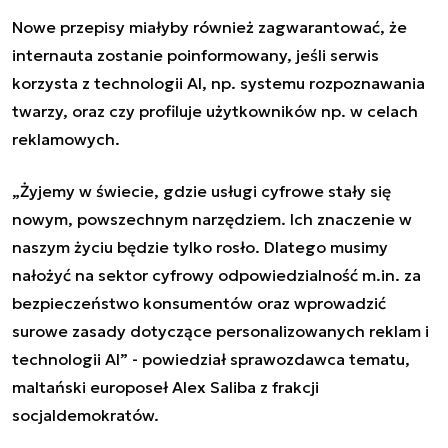
Nowe przepisy miałyby również zagwarantować, że
internauta zostanie poinformowany, jeśli serwis
korzysta z technologii AI, np. systemu rozpoznawania
twarzy, oraz czy profiluje użytkowników np. w celach
reklamowych.
„Żyjemy w świecie, gdzie usługi cyfrowe stały się
nowym, powszechnym narzędziem. Ich znaczenie w
naszym życiu będzie tylko rosło. Dlatego musimy
nałożyć na sektor cyfrowy odpowiedzialność m.in. za
bezpieczeństwo konsumentów oraz wprowadzić
surowe zasady dotyczące personalizowanych reklam i
technologii AI” - powiedział sprawozdawca tematu,
maltański europoseł Alex Saliba z frakcji
socjaldemokratów.