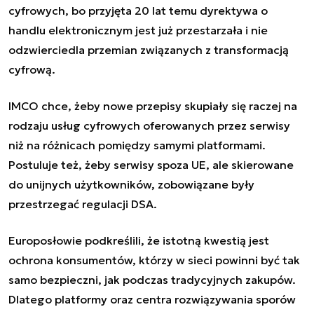
cyfrowych, bo przyjęta 20 lat temu dyrektywa o
handlu elektronicznym jest już przestarzała i nie
odzwierciedla przemian związanych z transformacją
cyfrową.
IMCO chce, żeby nowe przepisy skupiały się raczej na
rodzaju usług cyfrowych oferowanych przez serwisy
niż na różnicach pomiędzy samymi platformami.
Postuluje też, żeby serwisy spoza UE, ale skierowane
do unijnych użytkowników, zobowiązane były
przestrzegać regulacji DSA.
Europosłowie podkreślili, że istotną kwestią jest
ochrona konsumentów, którzy w sieci powinni być tak
samo bezpieczni, jak podczas tradycyjnych zakupów.
Dlatego platformy oraz centra rozwiązywania sporów