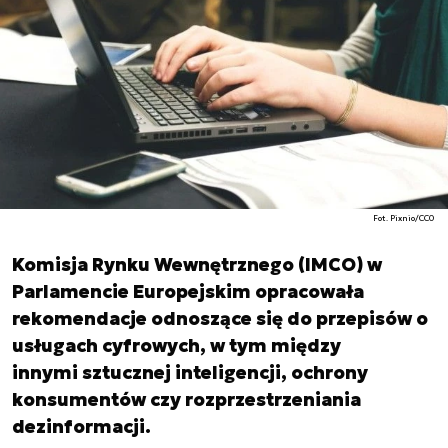
Fot. Pixnio/CC0
Komisja Rynku Wewnętrznego (IMCO) w
Parlamencie Europejskim opracowała
rekomendacje odnoszące się do przepisów o
usługach cyfrowych, w tym między
innymi sztucznej inteligencji, ochrony
konsumentów czy rozprzestrzeniania
dezinformacji.