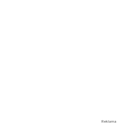
Reklama