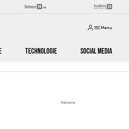
Menu
e
Technologie
Social media
Reklama