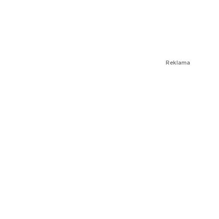
Reklama