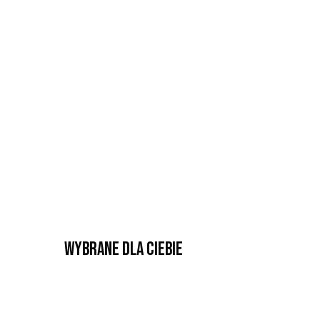
Wybrane dla Ciebie