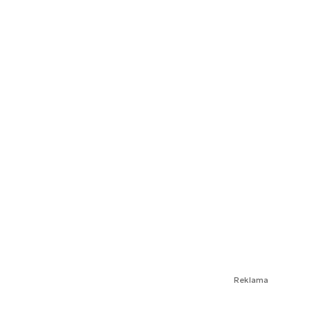
Reklama