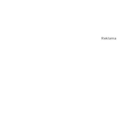
Reklama