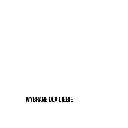
Wybrane dla Ciebie