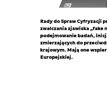
Rady do Spraw Cyfryzacji 
zwalczania zjawiska „fake
podejmowanie badań, inicj
zmierzających do przeciwd
krajowym. Mają one wspiera
Europejskiej.