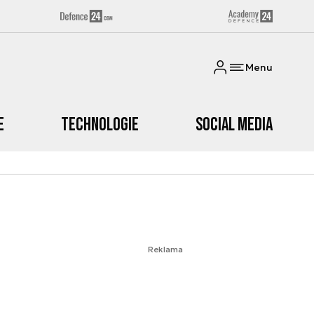
Menu
e
Technologie
Social media
Reklama