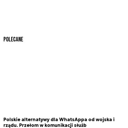
Polecane
Polskie alternatywy dla WhatsAppa od wojska i
rządu. Przełom w komunikacji służb