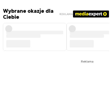
Wybrane okazje dla
REKLAMA
Ciebie
Reklama