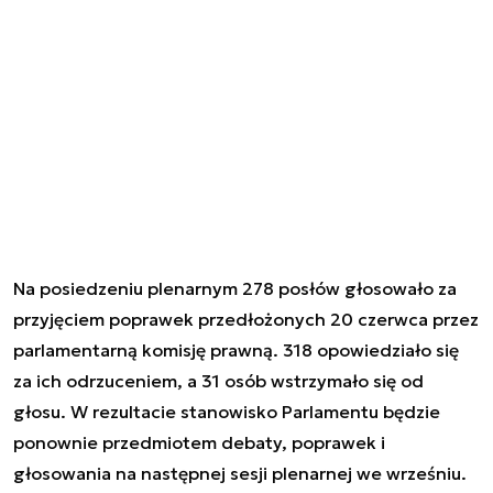
Na posiedzeniu plenarnym 278 posłów głosowało za
przyjęciem poprawek przedłożonych 20 czerwca przez
parlamentarną komisję prawną. 318 opowiedziało się
za ich odrzuceniem, a 31 osób wstrzymało się od
głosu. W rezultacie stanowisko Parlamentu będzie
ponownie przedmiotem debaty, poprawek i
głosowania na następnej sesji plenarnej we wrześniu.