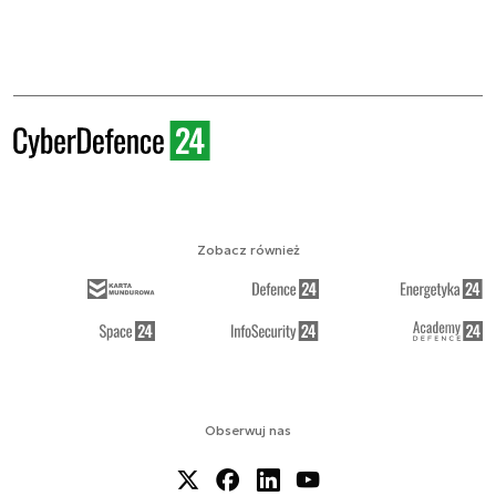
Zobacz również
Obserwuj nas