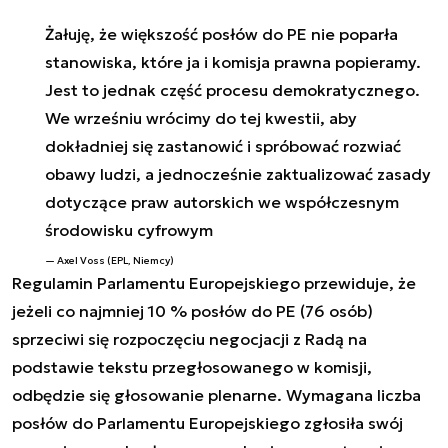
Żałuję, że większość posłów do PE nie poparła
stanowiska, które ja i komisja prawna popieramy.
Jest to jednak część procesu demokratycznego.
We wrześniu wrócimy do tej kwestii, aby
dokładniej się zastanowić i spróbować rozwiać
obawy ludzi, a jednocześnie zaktualizować zasady
dotyczące praw autorskich we współczesnym
środowisku cyfrowym
Axel
Voss (EPL, Niemcy)
Regulamin Parlamentu Europejskiego przewiduje, że
jeżeli co najmniej 10 % posłów do PE (76 osób)
sprzeciwi się rozpoczęciu negocjacji z Radą na
podstawie tekstu przegłosowanego w komisji,
odbędzie się głosowanie plenarne. Wymagana liczba
posłów do Parlamentu Europejskiego zgłosiła swój