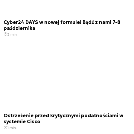
Cyber24 DAYS w nowej formule! Bądź z nami 7-8
października
3 min.
Ostrzeżenie przed krytycznymi podatnościami w
systemie Cisco
1 min.