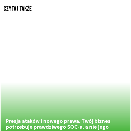
Czytaj także
Presja ataków i nowego prawa. Twój biznes
potrzebuje prawdziwego SOC-a, a nie jego