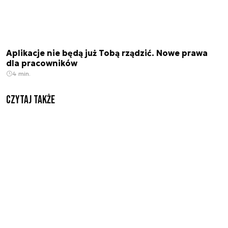
Aplikacje nie będą już Tobą rządzić. Nowe prawa
dla pracowników
4 min.
Czytaj także