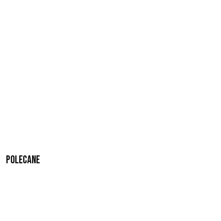
Polecane