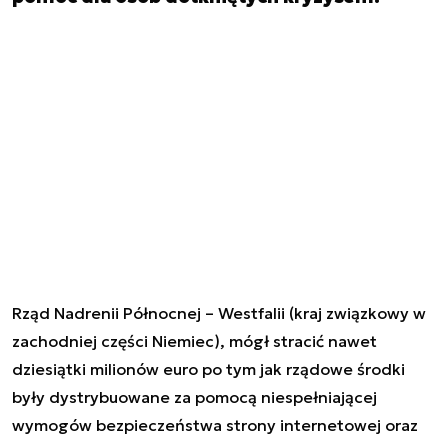
Rząd Nadrenii Północnej – Westfalii (kraj związkowy w
zachodniej części Niemiec), mógł stracić nawet
dziesiątki milionów euro po tym jak rządowe środki
były dystrybuowane za pomocą niespełniającej
wymogów bezpieczeństwa strony internetowej oraz