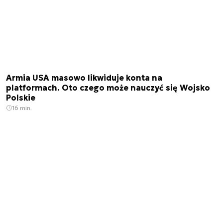
Armia USA masowo likwiduje konta na
platformach. Oto czego może nauczyć się Wojsko
Polskie
16 min.