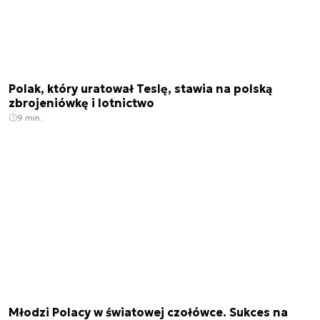
Polak, który uratował Teslę, stawia na polską
zbrojeniówkę i lotnictwo
9 min.
Młodzi Polacy w światowej czołówce. Sukces na