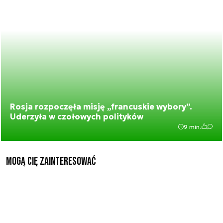
Rosja rozpoczęła misję „francuskie wybory”.
Uderzyła w czołowych polityków
9 min.
Mogą Cię zainteresować