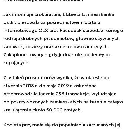
Jak informuje prokuratura, Elżbieta L., mieszkanka
Ustki, oferowała za pośrednictwem portalu
internetowego OLX oraz Facebook sprzedaż różnego
rodzaju drobnych przedmiotów, głównie używanych
zabawek, odzieży oraz akcesoriów dziecięcych.
Zakupione towary nigdy jednak nie docierały do
kupujących.
Z ustaleń prokuratorów wynika, że w okresie od
stycznia 2018 r. do maja 2019 r. oskarżona
przeprowadziła łącznie 293 transakcje, wyłudzając
od pokrzywdzonych zamieszkałych na terenie całego
kraju łącznie około 50 000 złotych.
Kobieta przyznała się do popełniania zarzucanych jej