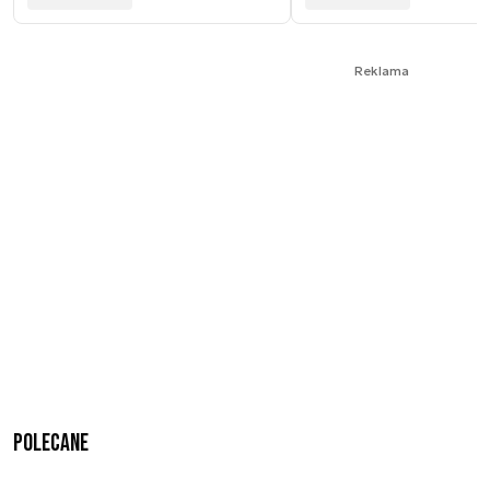
Reklama
Polecane