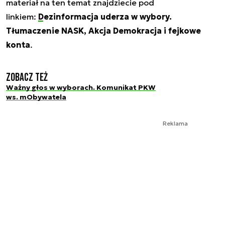
materiał na ten temat znajdziecie pod
linkiem:
Dezinformacja uderza w wybory.
Tłumaczenie NASK, Akcja Demokracja i fejkowe
konta
.
Zobacz też
Ważny głos w wyborach. Komunikat PKW
ws. mObywatela
Reklama