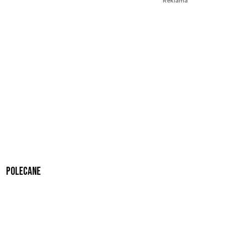
Reklama
Polecane