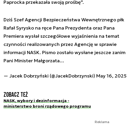
Paprocka przekazała swoją prośbę”.
Dziś Szef Agencji Bezpieczeństwa Wewnętrznego płk
Rafał Syrysko na ręce Pana Prezydenta oraz Pana
Premiera wysłał szczegółowe wyjaśnienia na temat
czynności realizowanych przez Agencję w sprawie
informacji NASK. Pismo zostało wysłane jeszcze zanim
Pani Minister Małgorzata…
— Jacek Dobrzyński (@JacekDobrzynski)
May 16, 2025
Zobacz też
NASK, wybory i dezinformacja -
ministerstwo broni rządowego programu
Reklama