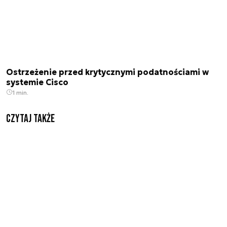
Ostrzeżenie przed krytycznymi podatnościami w
systemie Cisco
1 min.
Czytaj także