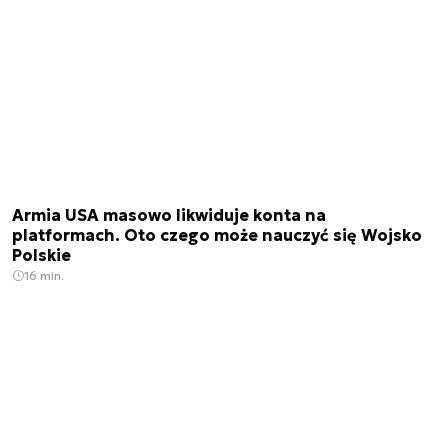
Armia USA masowo likwiduje konta na
platformach. Oto czego może nauczyć się Wojsko
Polskie
16 min.