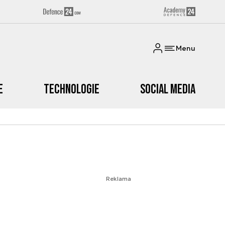
Menu
e
Technologie
Social media
Reklama