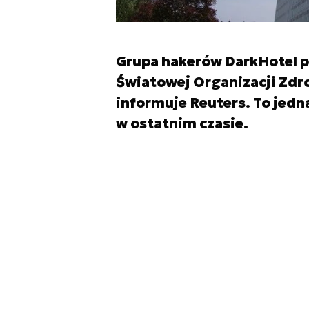
Grupa hakerów DarkHotel 
Światowej Organizacji Zdro
informuje Reuters. To jedn
w ostatnim czasie.