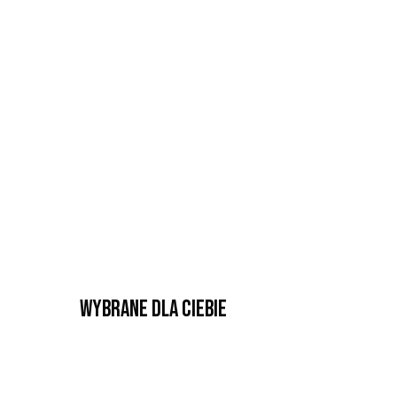
Wybrane dla Ciebie