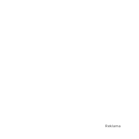
Reklama