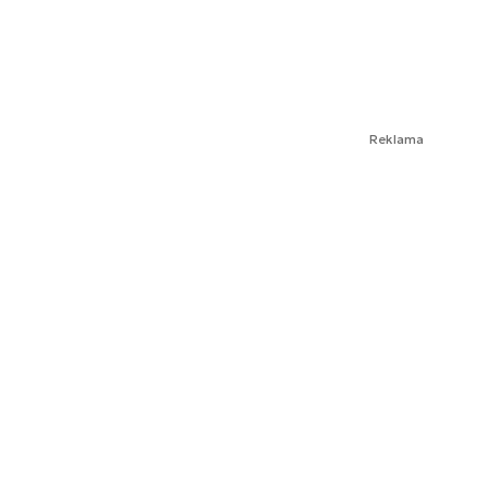
Reklama