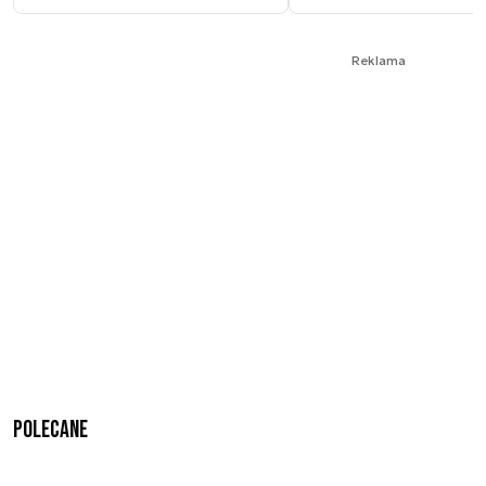
Reklama
Polecane