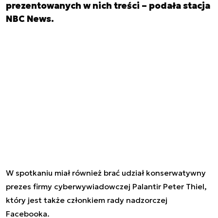
prezentowanych w nich treści – podała stacja
NBC News.
W spotkaniu miał również brać udział konserwatywny
prezes firmy cyberwywiadowczej Palantir Peter Thiel,
który jest także członkiem rady nadzorczej
Facebooka.