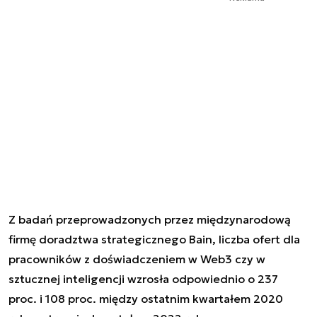
Z badań przeprowadzonych przez międzynarodową
firmę doradztwa strategicznego Bain, liczba ofert dla
pracowników z doświadczeniem w Web3 czy w
sztucznej inteligencji wzrosła odpowiednio o 237
proc. i 108 proc. między ostatnim kwartałem 2020