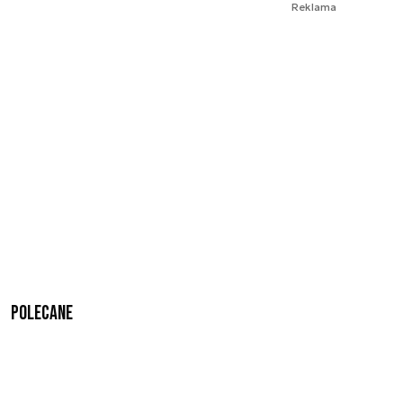
Reklama
Polecane