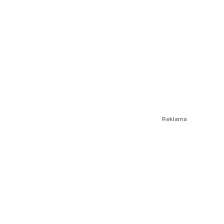
Reklama