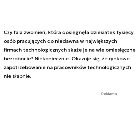
Czy fala zwolnień, która dosięgnęła dziesiątek tysięcy
osób pracujących do niedawna w największych
firmach technologicznych skaże je na wielomiesięczne
bezrobocie? Niekoniecznie. Okazuje się, że rynkowe
zapotrzebowanie na pracowników technologicznych
nie słabnie.
Reklama