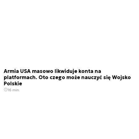
Armia USA masowo likwiduje konta na
platformach. Oto czego może nauczyć się Wojsko
Polskie
16 min.