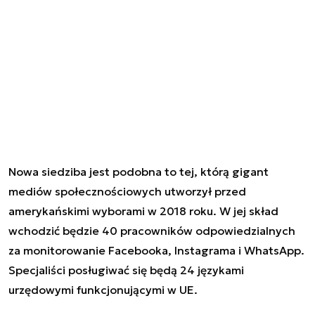
Nowa siedziba jest podobna to tej, którą gigant
mediów społecznościowych utworzył przed
amerykańskimi wyborami w 2018 roku. W jej skład
wchodzić będzie 40 pracowników odpowiedzialnych
za monitorowanie Facebooka, Instagrama i WhatsApp.
Specjaliści posługiwać się będą 24 językami
urzędowymi funkcjonującymi w UE.