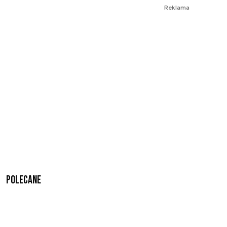
Reklama
Polecane