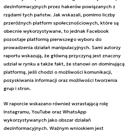
dezinformacyjnych przez hakerów powiązanych z
rządami tych państw. Jak wskazali, pomimo liczby
przeróżnych platform społecznościowych, które są
obecnie wykorzystywane, to jednak Facebook
pozostaje platformą pierwszego wyboru do
prowadzenia działań manipulacyjnych. Sami autorzy
raportu wskazują, że główną przyczyną jest znaczny
udział w rynku a także fakt, że stanowi on dominującą
platformą, jeśli chodzi o możliwości komunikacji,
pozyskiwania informacji oraz możliwości tworzenia
grup i stron.
W raporcie wskazano również wzrastającą rolę
Instagramu, YouTube oraz WhatsApp
wykorzystywanych jako obszar działań
dezinformacyjnych. Ważnym wnioskiem jest