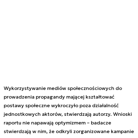
Wykorzystywanie mediów społecznościowych do
prowadzenia propagandy mającej kształtować
postawy społeczne wykroczyło poza działalność
jednostkowych aktorów, stwierdzają autorzy. Wnioski
raportu nie napawają optymizmem – badacze
stwierdzają w nim, że odkryli zorganizowane kampanie