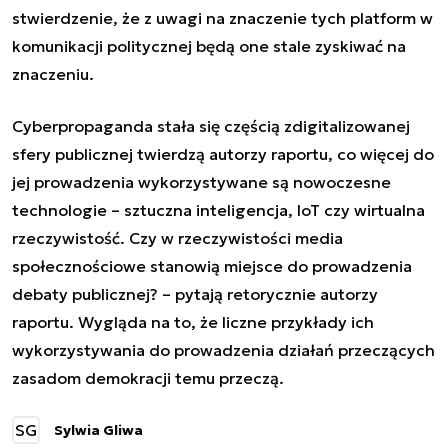
stwierdzenie, że z uwagi na znaczenie tych platform w
komunikacji politycznej będą one stale zyskiwać na
znaczeniu.
Cyberpropaganda stała się częścią zdigitalizowanej
sfery publicznej twierdzą autorzy raportu, co więcej do
jej prowadzenia wykorzystywane są nowoczesne
technologie – sztuczna inteligencja, IoT czy wirtualna
rzeczywistość. Czy w rzeczywistości media
społecznościowe stanowią miejsce do prowadzenia
debaty publicznej? – pytają retorycznie autorzy
raportu. Wygląda na to, że liczne przykłady ich
wykorzystywania do prowadzenia działań przeczących
zasadom demokracji temu przeczą.
SG
Sylwia Gliwa