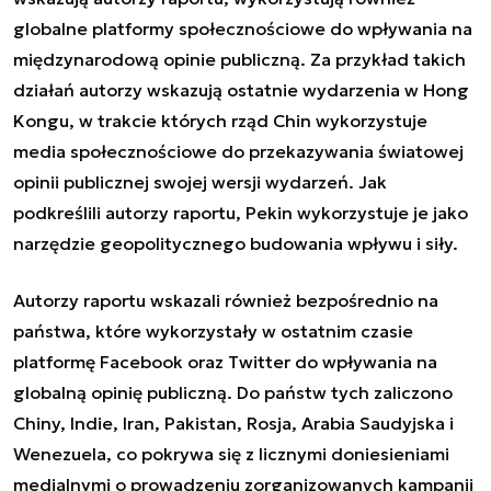
globalne platformy społecznościowe do wpływania na
międzynarodową opinie publiczną. Za przykład takich
działań autorzy wskazują ostatnie wydarzenia w Hong
Kongu, w trakcie których rząd Chin wykorzystuje
media społecznościowe do przekazywania światowej
opinii publicznej swojej wersji wydarzeń. Jak
podkreślili autorzy raportu, Pekin wykorzystuje je jako
narzędzie geopolitycznego budowania wpływu i siły.
Autorzy raportu wskazali również bezpośrednio na
państwa, które wykorzystały w ostatnim czasie
platformę Facebook oraz Twitter do wpływania na
globalną opinię publiczną. Do państw tych zaliczono
Chiny, Indie, Iran, Pakistan, Rosja, Arabia Saudyjska i
Wenezuela, co pokrywa się z licznymi doniesieniami
medialnymi o prowadzeniu zorganizowanych kampanii