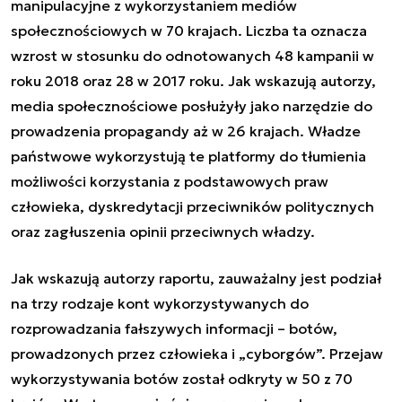
manipulacyjne z wykorzystaniem mediów
społecznościowych w 70 krajach. Liczba ta oznacza
wzrost w stosunku do odnotowanych 48 kampanii w
roku 2018 oraz 28 w 2017 roku. Jak wskazują autorzy,
media społecznościowe posłużyły jako narzędzie do
prowadzenia propagandy aż w 26 krajach. Władze
państwowe wykorzystują te platformy do tłumienia
możliwości korzystania z podstawowych praw
człowieka, dyskredytacji przeciwników politycznych
oraz zagłuszenia opinii przeciwnych władzy.
Jak wskazują autorzy raportu, zauważalny jest podział
na trzy rodzaje kont wykorzystywanych do
rozprowadzania fałszywych informacji – botów,
prowadzonych przez człowieka i „cyborgów”. Przejaw
wykorzystywania botów został odkryty w 50 z 70