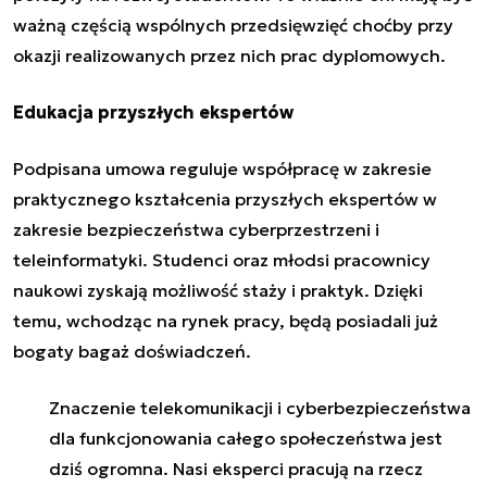
ważną częścią wspólnych przedsięwzięć choćby przy
okazji realizowanych przez nich prac dyplomowych.
Edukacja przyszłych ekspertów
Podpisana umowa reguluje współpracę w zakresie
praktycznego kształcenia przyszłych ekspertów w
zakresie bezpieczeństwa cyberprzestrzeni i
teleinformatyki. Studenci oraz młodsi pracownicy
naukowi zyskają możliwość staży i praktyk. Dzięki
temu, wchodząc na rynek pracy, będą posiadali już
bogaty bagaż doświadczeń.
Znaczenie telekomunikacji i cyberbezpieczeństwa
dla funkcjonowania całego społeczeństwa jest
dziś ogromna. Nasi eksperci pracują na rzecz