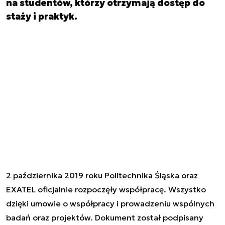
na studentów, którzy otrzymają dostęp do
staży i praktyk.
2 października 2019 roku Politechnika Śląska oraz
EXATEL oficjalnie rozpoczęły współpracę. Wszystko
dzięki umowie o współpracy i prowadzeniu wspólnych
badań oraz projektów. Dokument został podpisany