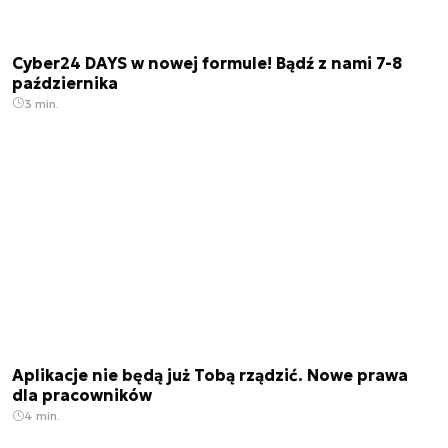
Cyber24 DAYS w nowej formule! Bądź z nami 7-8
października
3 min.
Aplikacje nie będą już Tobą rządzić. Nowe prawa
dla pracowników
4 min.