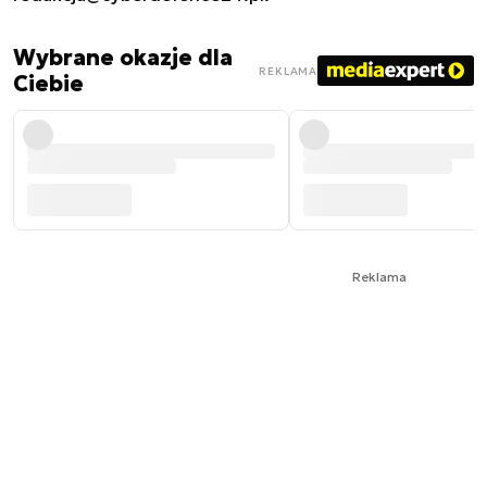
Wybrane okazje dla
REKLAMA
Ciebie
Reklama