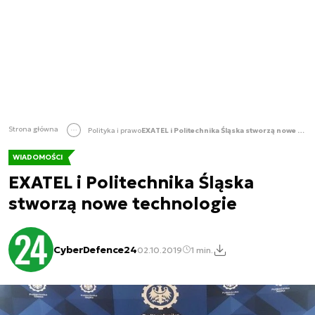
Strona główna
Polityka i prawo
EXATEL i Politechnika Śląska stworzą nowe technologie
WIADOMOŚCI
EXATEL i Politechnika Śląska
stworzą nowe technologie
CyberDefence24
02.10.2019
1 min.