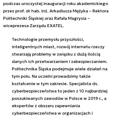
podczas uroczystej inauguracji roku akademickiego
przez prof. dr hab. inż. Arkadiusza Mężyka – Rektora
Politechniki Śląskiej oraz Rafała Magrysia –
wiceprezesa Zarządu EXATEL.
Technologie przemysłu przyszłości,
inteligentnych miast, rozwój internetu rzeczy
stwarzają problemy w związku z dużą ilością
danych ich przetwarzaniem i zabezpieczaniem.
Politechnika Śląska podejmuje wiele działań na
tym polu. Na uczelni prowadzimy także
kształcenie w tym zakresie. Specjalista ds.
cyberbezpieczeństwa to jeden z 10 najbardziej
poszukiwanych zawodów w Polsce w 2019 r., a
ekspertów z obszaru zapewniania
cyberbezpieczeństwa w organizacjach i