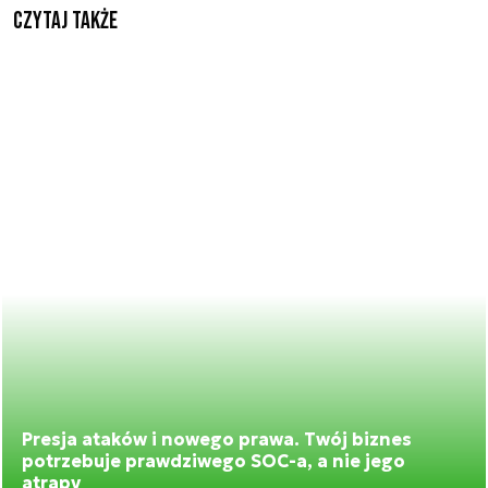
Czytaj także
Presja ataków i nowego prawa. Twój biznes
potrzebuje prawdziwego SOC-a, a nie jego
atrapy