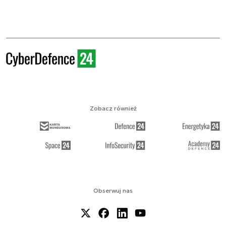
Zobacz również
Obserwuj nas