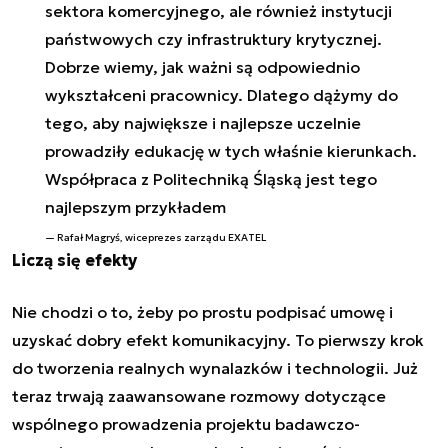
sektora komercyjnego, ale również instytucji
państwowych czy infrastruktury krytycznej.
Dobrze wiemy, jak ważni są odpowiednio
wykształceni pracownicy. Dlatego dążymy do
tego, aby największe i najlepsze uczelnie
prowadziły edukację w tych właśnie kierunkach.
Współpraca z Politechniką Śląską jest tego
najlepszym przykładem
Rafał Magryś, wiceprezes zarządu EXATEL
Liczą się efekty
Nie chodzi o to, żeby po prostu podpisać umowę i
uzyskać dobry efekt komunikacyjny. To pierwszy krok
do tworzenia realnych wynalazków i technologii. Już
teraz trwają zaawansowane rozmowy dotyczące
wspólnego prowadzenia projektu badawczo-