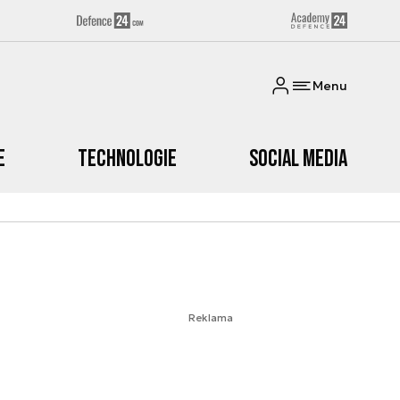
Menu
e
Technologie
Social media
Reklama