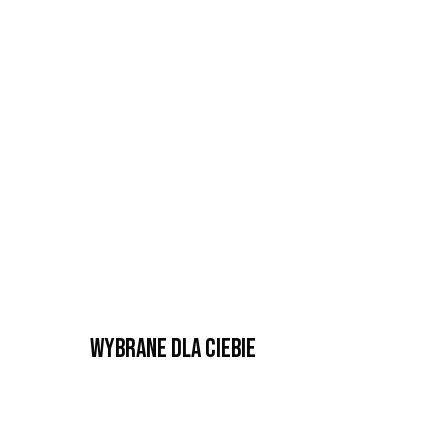
Wybrane dla Ciebie