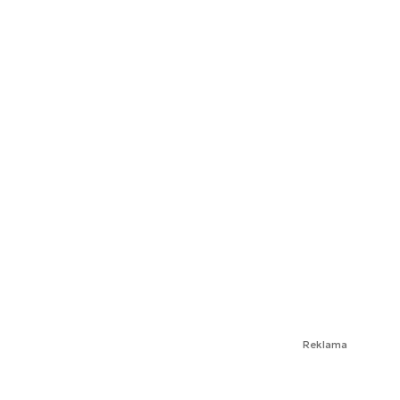
Reklama