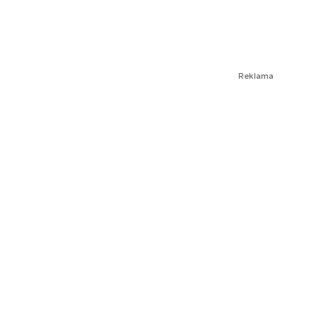
Reklama