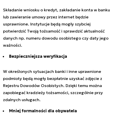
Składanie wniosku o kredyt, zakładanie konta w banku
lub zawieranie umowy przez internet będzie
usprawnione. Instytucje będą mogły szybciej
potwierdzić Twoją tożsamość i sprawdzić aktualność
danych np. numeru dowodu osobistego czy daty jego
ważności.
Bezpieczniejsza weryfikacja
W określonych sytuacjach banki i inne uprawnione
podmioty będą mogły bezpłatnie uzyskać zdjęcie z
Rejestru Dowodów Osobistych. Dzięki temu można
zapobiegać kradzieży tożsamości, szczególnie przy
zdalnych usługach.
Mniej formalności dla obywatela