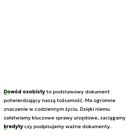
Dowód osobisty
to podstawowy dokument
potwierdzający naszą tożsamość. Ma ogromne
znaczenie w codziennym życiu. Dzięki niemu
załatwiamy kluczowe sprawy urzędowe, zaciągamy
kredyty
czy podpisujemy ważne dokumenty.