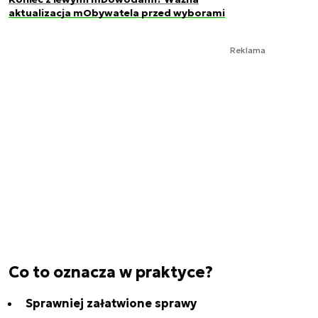
aktualizacja mObywatela przed wyborami
Reklama
Co to oznacza w praktyce?
Sprawniej załatwione sprawy