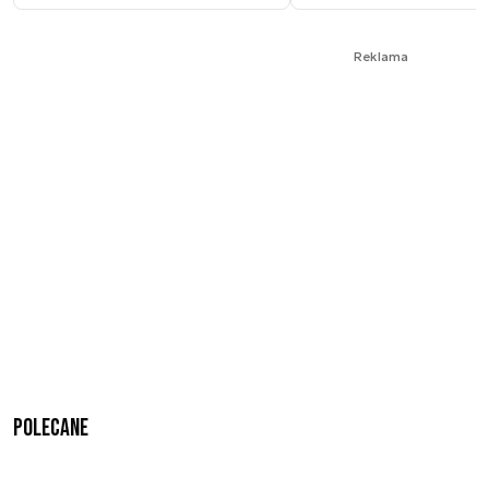
Reklama
Polecane