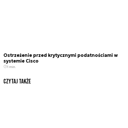
Ostrzeżenie przed krytycznymi podatnościami w
systemie Cisco
1 min.
Czytaj także