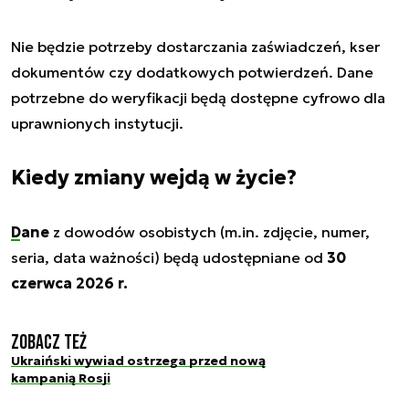
Nie będzie potrzeby dostarczania zaświadczeń, kser
dokumentów czy dodatkowych potwierdzeń. Dane
potrzebne do weryfikacji będą dostępne cyfrowo dla
uprawnionych instytucji.
Kiedy zmiany wejdą w życie?
Dane
z dowodów osobistych (m.in. zdjęcie, numer,
seria, data ważności) będą udostępniane od
30
czerwca 2026 r.
Zobacz też
Ukraiński wywiad ostrzega przed nową
kampanią Rosji