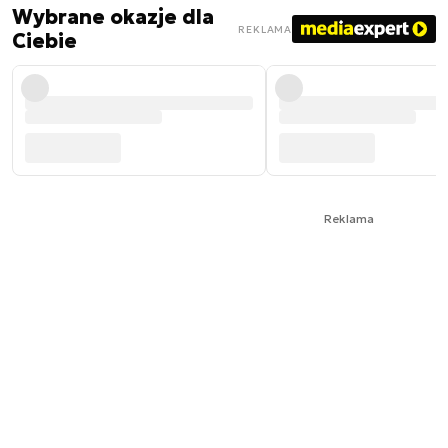
Wybrane okazje dla
REKLAMA
Ciebie
Reklama