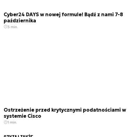
Cyber24 DAYS w nowej formule! Bądź z nami 7-8
października
3 min.
Ostrzeżenie przed krytycznymi podatnościami w
systemie Cisco
1 min.