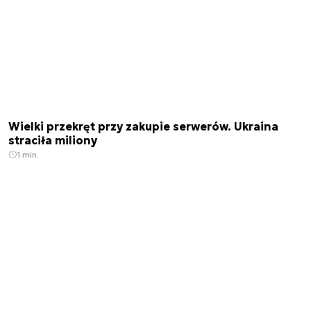
Wielki przekręt przy zakupie serwerów. Ukraina
straciła miliony
1 min.