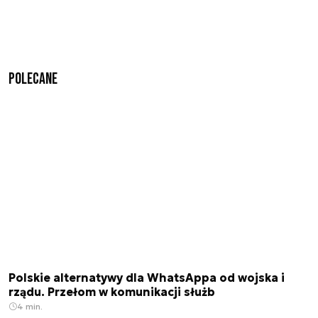
Polecane
Polskie alternatywy dla WhatsAppa od wojska i
rządu. Przełom w komunikacji służb
4 min.