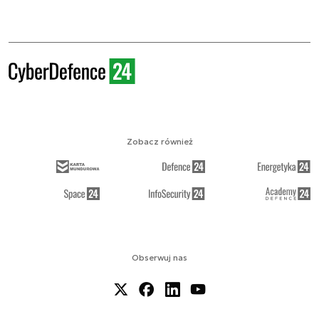
Zobacz również
Obserwuj nas