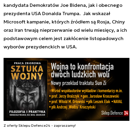
kandydata Demokratów Joe Bidena, jak i obecnego
prezydenta USA Donalda Trumpa. Jak wskazał
Microsoft kampanie, których źródłem są Rosja, Chiny
oraz Iran trwają nieprzerwanie od wielu miesięcy, a ich
podstawowym celem jest zakłócenie listopadowych
wyborów prezydenckich w USA.
Z oferty Sklepu Defence24 - zapraszamy!