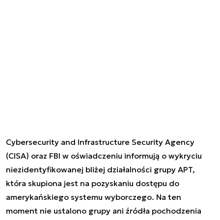
Cybersecurity and Infrastructure Security Agency
(CISA) oraz FBI w oświadczeniu informują o wykryciu
niezidentyfikowanej bliżej działalności grupy APT,
która skupiona jest na pozyskaniu dostępu do
amerykańskiego systemu wyborczego. Na ten
moment nie ustalono grupy ani źródła pochodzenia