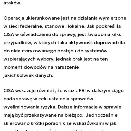
ataków.
Operacja ukierunkowane jest na działania wymierzone
w sieci federalne, stanowe i lokalne. Jak podkreśliła
CISA w oświadczeniu do sprawy, jest świadoma kilku
przypadków, w których taka aktywność doprowadziła
do nieautoryzowanego dostępu do systemów
wspierających wybory, jednak brak jest na ten
moment dowodów na naruszenie
jakichkolwiek danych.
CISA wskazuje również, że wraz z FBI w dalszym ciągu
bada sprawę w celu ustalenia sprawców i
wyeliminowania ryzyka. Dalsze informacje w sprawie
mają być przekazywane na bieżąco. Jednocześnie
skierowano krótki poradnik ze wskazówkami w jaki