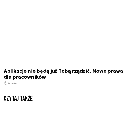
Aplikacje nie będą już Tobą rządzić. Nowe prawa
dla pracowników
4 min.
Czytaj także