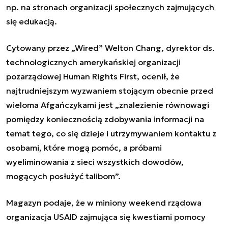
np. na stronach organizacji społecznych zajmujących
się edukacją.
Cytowany przez „Wired” Welton Chang, dyrektor ds.
technologicznych amerykańskiej organizacji
pozarządowej Human Rights First, ocenił, że
najtrudniejszym wyzwaniem stojącym obecnie przed
wieloma Afgańczykami jest „znalezienie równowagi
pomiędzy koniecznością zdobywania informacji na
temat tego, co się dzieje i utrzymywaniem kontaktu z
osobami, które mogą pomóc, a próbami
wyeliminowania z sieci wszystkich dowodów,
mogących posłużyć talibom”.
Magazyn podaje, że w miniony weekend rządowa
organizacja USAID zajmująca się kwestiami pomocy