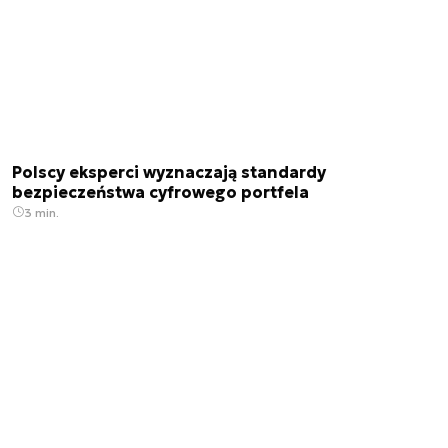
Polscy eksperci wyznaczają standardy
bezpieczeństwa cyfrowego portfela
3 min.