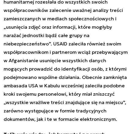
humanitarnej rozesłała do wszystkich swoich
współpracowników zalecenie uważnej analizy
treści
zamieszczanych w mediach społecznościowych
i
„usunięcia zdjęć oraz informacji, które mogłyby
narażać jednostki bądź całe grupy na
niebezpieczeństwo”. USAID zaleciła również swoim
współpracownikom i partnerom wciąż przebywającym
w Afganistanie usunięcie wszystkich danych
mogących prowadzić do identyfikacji osób, z którymi
podejmowano wspólne działania. Obecnie zamknięta
ambasada USA w Kabulu wcześniej zaleciła podobne
kroki swojemu personelowi, który miał zniszczyć
„wszystkie wrażliwe treści znajdujące się na miejscu”,
zarówno występujące w formie tradycyjnych
dokumentów, jak i te w formacie elektronicznym.