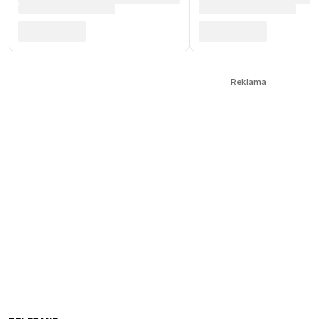
Reklama