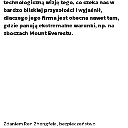
technologiczną wizję tego, co czeka nas w
bardzo bliskiej przyszłości i wyjaśnił,
dlaczego jego firma jest obecna nawet tam,
gdzie panują ekstremalne warunki, np. na
zboczach Mount Everestu.
Zdaniem Ren Zhengfeia, bezpieczeństwo