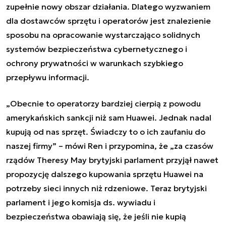
zupełnie nowy obszar działania. Dlatego wyzwaniem
dla dostawców sprzętu i operatorów jest znalezienie
sposobu na opracowanie wystarczająco solidnych
systemów bezpieczeństwa cybernetycznego i
ochrony prywatności w warunkach szybkiego
przepływu informacji.
„Obecnie to operatorzy bardziej cierpią z powodu
amerykańskich sankcji niż sam Huawei. Jednak nadal
kupują od nas sprzęt. Świadczy to o ich zaufaniu do
naszej firmy” – mówi Ren i przypomina, że „za czasów
rządów Theresy May brytyjski parlament przyjął nawet
propozycję dalszego kupowania sprzętu Huawei na
potrzeby sieci innych niż rdzeniowe. Teraz brytyjski
parlament i jego komisja ds. wywiadu i
bezpieczeństwa obawiają się, że jeśli nie kupią