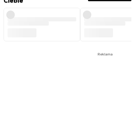
Ciebie
Reklama