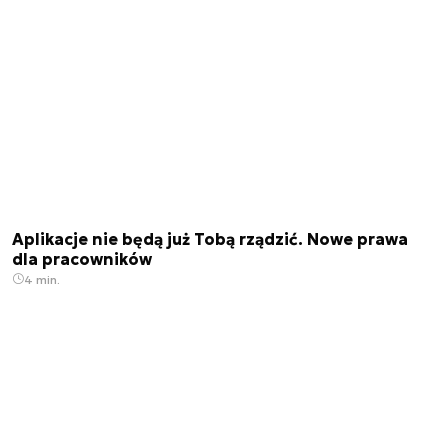
Aplikacje nie będą już Tobą rządzić. Nowe prawa
dla pracowników
4 min.