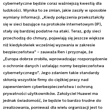
cybernetyczne będzie coraz ważniejszą kwestią dla
ludzkości. Wynika to ze zmian, jakie zaszły w sposobie
wymiany informacji. „Kiedy połączenia przekształciły
się w sieci bazujące na protokole internetowym (IP),
stały się bardziej podatne na ataki. Teraz, gdy sieci
przechodzą do chmury, pojawiają się jeszcze większe
niż kiedykolwiek wcześniej wyzwania w zakresie
bezpieczeństwa” – zauważa Ren i przyznaje, że
„Europa dobrze zrobiła, wprowadzając rozporządzenie
o ochronie danych i ustalając normy bezpieczeństwa
cybernetycznego”. Jego zdaniem takie standardy
skłonią wszystkie firmy do ciężkiej pracy nad
zapewnieniem cyberbezpieczeństwa i ochroną
prywatności użytkowników. Założyciel Huawei ma
jednak świadomość, że będzie to bardzo trudne do
zrealizowania, ponieważ dla wielu organizacji jest to