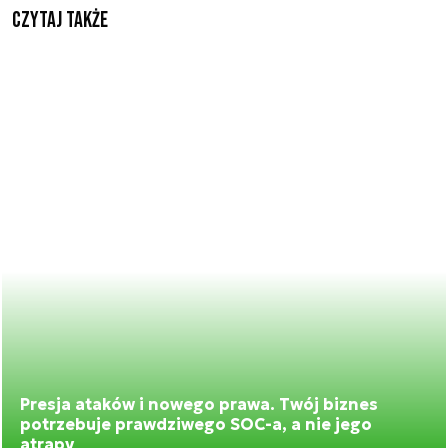
Czytaj także
Presja ataków i nowego prawa. Twój biznes
potrzebuje prawdziwego SOC-a, a nie jego
atrapy