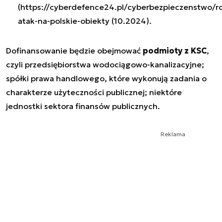
(https://cyberdefence24.pl/cyberbezpieczenstwo/ro
atak-na-polskie-obiekty (10.2024).
Dofinansowanie będzie obejmować
podmioty z KSC
,
czyli przedsiębiorstwa wodociągowo-kanalizacyjne;
spółki prawa handlowego, które wykonują zadania o
charakterze użyteczności publicznej; niektóre
jednostki sektora finansów publicznych.
Reklama