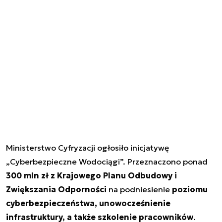
Ministerstwo Cyfryzacji ogłosiło inicjatywę
„Cyberbezpieczne Wodociągi”. Przeznaczono ponad
300 mln zł z Krajowego Planu Odbudowy i
Zwiększania Odporności
na podniesienie
poziomu
cyberbezpieczeństwa, unowocześnienie
infrastruktury, a także szkolenie pracowników
.