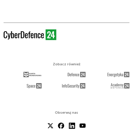
Zobacz również
Obserwuj nas