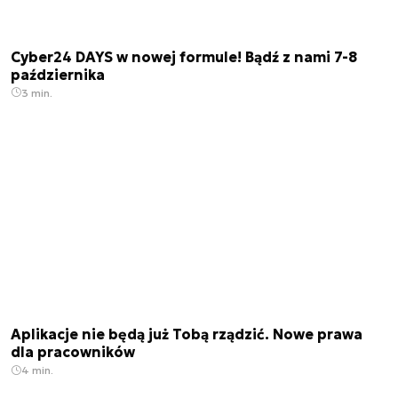
Cyber24 DAYS w nowej formule! Bądź z nami 7-8
października
3 min.
Aplikacje nie będą już Tobą rządzić. Nowe prawa
dla pracowników
4 min.