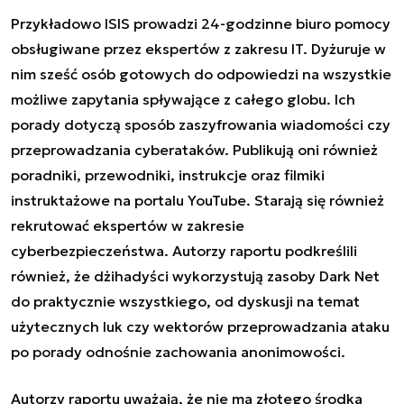
Przykładowo ISIS prowadzi 24-godzinne biuro pomocy
obsługiwane przez ekspertów z zakresu IT. Dyżuruje w
nim sześć osób gotowych do odpowiedzi na wszystkie
możliwe zapytania spływające z całego globu. Ich
porady dotyczą sposób zaszyfrowania wiadomości czy
przeprowadzania cyberataków. Publikują oni również
poradniki, przewodniki, instrukcje oraz filmiki
instruktażowe na portalu YouTube. Starają się również
rekrutować ekspertów w zakresie
cyberbezpieczeństwa. Autorzy raportu podkreślili
również, że dżihadyści wykorzystują zasoby Dark Net
do praktycznie wszystkiego, od dyskusji na temat
użytecznych luk czy wektorów przeprowadzania ataku
po porady odnośnie zachowania anonimowości.
Autorzy raportu uważają, że nie ma złotego środka