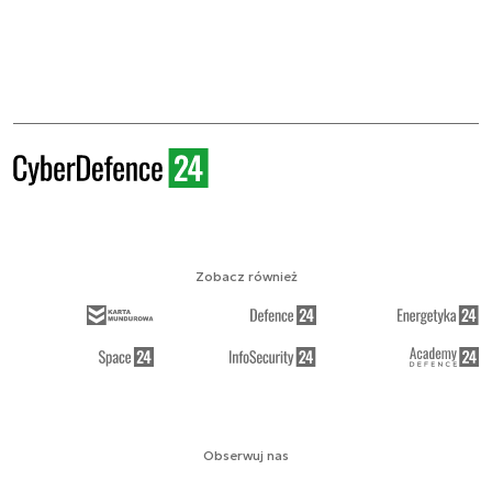
Zobacz również
Obserwuj nas