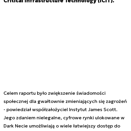
Critical Infrastructure Technology (ICIT).
Celem raportu było zwiększenie świadomości
społecznej dla gwałtownie zmieniających się zagrożeń
- powiedział współzałożyciel Instytut James Scott.
Jego zdaniem nielegalne, cyfrowe rynki ulokowane w
Dark Necie umożliwiają o wiele łatwiejszy dostęp do