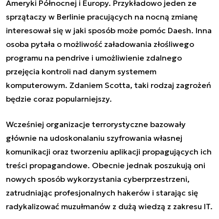
Ameryki Północnej i Europy. Przykładowo jeden ze
sprzątaczy w Berlinie pracujących na nocną zmianę
interesował się w jaki sposób może pomóc Daesh. Inna
osoba pytała o możliwość załadowania złośliwego
programu na pendrive i umożliwienie zdalnego
przejęcia kontroli nad danym systemem
komputerowym. Zdaniem Scotta, taki rodzaj zagrożeń
będzie coraz popularniejszy.
Wcześniej organizacje terrorystyczne bazowały
głównie na udoskonalaniu szyfrowania własnej
komunikacji oraz tworzeniu aplikacji propagujących ich
treści propagandowe. Obecnie jednak poszukują oni
nowych sposób wykorzystania cyberprzestrzeni,
zatrudniając profesjonalnych hakerów i starając się
radykalizować muzułmanów z dużą wiedzą z zakresu IT.