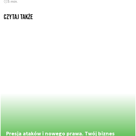
3 min.
Czytaj także
Presja ataków i nowego prawa. Twój biznes