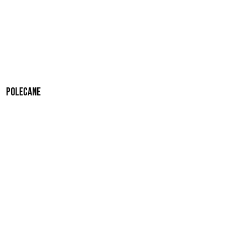
Polecane