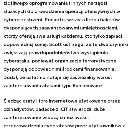
złośliwego oprogramowania i innych narzędzi
służących do prowadzenia operacji ofensywnych w
cyberprzestrzeni. Ponadto, wzrasta liczba hakerów
dysponujących zaawansowanymi umiejętnościami,
którzy oferują swe usługi każdemu, kto tylko zapłaci
odpowiednią sumę. Scott ostrzega, że te dwa czynniki
zwiększają prawdopodobieństwo wystąpienia
cyberataku, ponieważ organizacje terrorystyczne
dysponują odpowiednimi środkami finansowania.
Dodał, że ostatnio notuje się zauważalny wzrost
zainteresowania atakami typu Ransomware.
Śledząc czaty i fora internetowe użytkowane przez
dżihadystów, badacze z ICIT stwierdzili duże
zainteresowanie wiedzą o możliwości
przeprowadzenia cyberataków przez użytkowników z