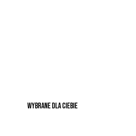
Wybrane dla Ciebie