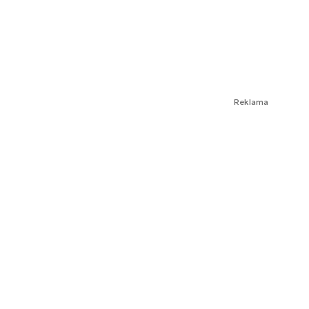
Reklama