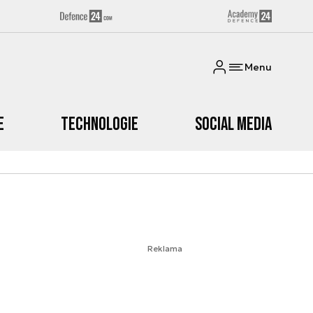
Menu
e
Technologie
Social media
Reklama