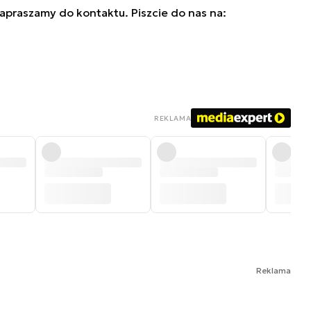
zapraszamy do kontaktu. Piszcie do nas na:
REKLAMA
Reklama