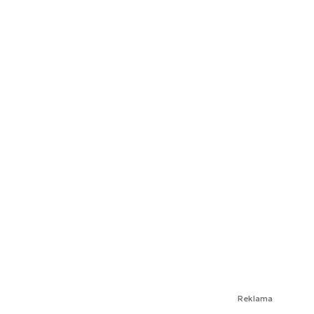
Reklama