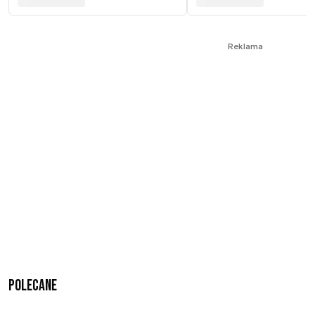
Reklama
Polecane