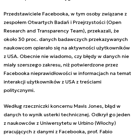
Przedstawiciele Facebooka, w tym osoby związane z
zespołem Otwartych Badań i Przejrzystości (Open
Research and Transparency Team), przekazali, że
około 30 proc. danych badawczych przekazywanych
naukowcom opierało się na aktywności użytkowników
z USA. Obecnie nie wiadomo, czy błędy w danych nie
miały szerszego zakresu, niż potwierdzone przez
Facebooka nieprawidłowości w informacjach na temat
interakcji użytkowników z USA z treściami
politycznymi.
Według rzeczniczki koncernu Mavis Jones, błąd w
danych to wynik usterki technicznej. Odkrył go jeden
z naukowców z Uniwersytetu w Urbino (Włochy)
pracujących z danymi z Facebooka, prof. Fabio