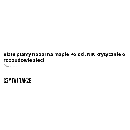
Białe plamy nadal na mapie Polski. NIK krytycznie o
rozbudowie sieci
4 min.
Czytaj także