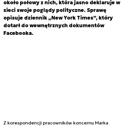
około połowy z nich, która jasno deklaruje w
sieci swoje poglądy polityczne. Sprawę
opisuje dziennik „New York Times”, który
dotarł do wewnętrznych dokumentów
Facebooka.
Z korespondencji pracowników koncernu Marka