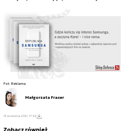
Fot. Reklama
Małgorzata Fraser
13 września 2021, 17:56
Zobacz również