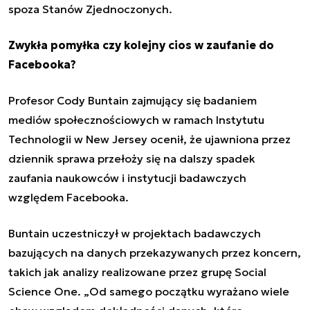
spoza Stanów Zjednoczonych.
Zwykła pomyłka czy kolejny cios w zaufanie do
Facebooka?
Profesor Cody Buntain zajmujący się badaniem
mediów społecznościowych w ramach Instytutu
Technologii w New Jersey ocenił, że ujawniona przez
dziennik sprawa przełoży się na dalszy spadek
zaufania naukowców i instytucji badawczych
względem Facebooka.
Buntain uczestniczył w projektach badawczych
bazujących na danych przekazywanych przez koncern,
takich jak analizy realizowane przez grupę Social
Science One. „Od samego początku wyrażano wiele