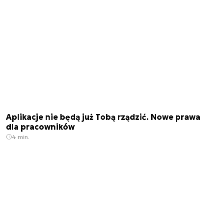
Aplikacje nie będą już Tobą rządzić. Nowe prawa
dla pracowników
4 min.